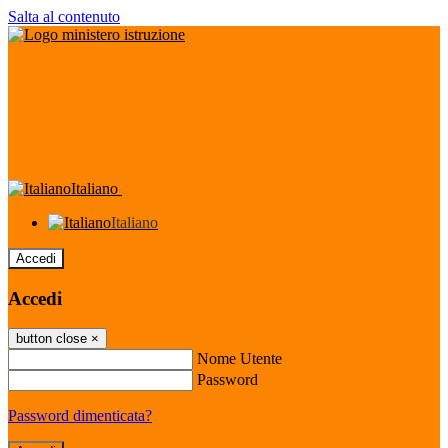
Salta al contenuto
Italiano
Italiano
Accedi
Accedi
button close
×
Nome Utente
Password
Password dimenticata?