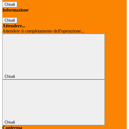
Chiudi
Informazione
Chiudi
Attendere...
Attendere il completamento dell'operazione...
Chiudi
Chiudi
Conferma