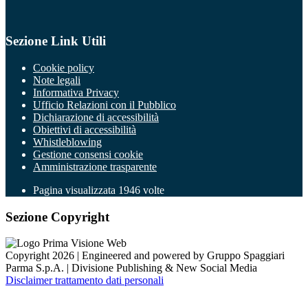
Sezione Link Utili
Cookie policy
Note legali
Informativa Privacy
Ufficio Relazioni con il Pubblico
Dichiarazione di accessibilità
Obiettivi di accessibilità
Whistleblowing
Gestione consensi cookie
Amministrazione trasparente
Pagina visualizzata
1946
volte
Sezione Copyright
Copyright 2026 | Engineered and powered by Gruppo Spaggiari
Parma S.p.A. | Divisione Publishing & New Social Media
Disclaimer trattamento dati personali