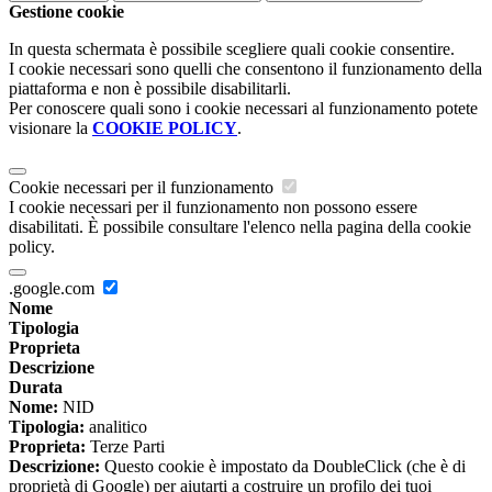
Gestione cookie
In questa schermata è possibile scegliere quali cookie consentire.
I cookie necessari sono quelli che consentono il funzionamento della
piattaforma e non è possibile disabilitarli.
Per conoscere quali sono i cookie necessari al funzionamento potete
visionare la
COOKIE POLICY
.
Cookie necessari per il funzionamento
I cookie necessari per il funzionamento non possono essere
disabilitati. È possibile consultare l'elenco nella pagina della cookie
policy.
.google.com
Nome
Tipologia
Proprieta
Descrizione
Durata
Nome:
NID
Tipologia:
analitico
Proprieta:
Terze Parti
Descrizione:
Questo cookie è impostato da DoubleClick (che è di
proprietà di Google) per aiutarti a costruire un profilo dei tuoi