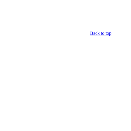
Back to top