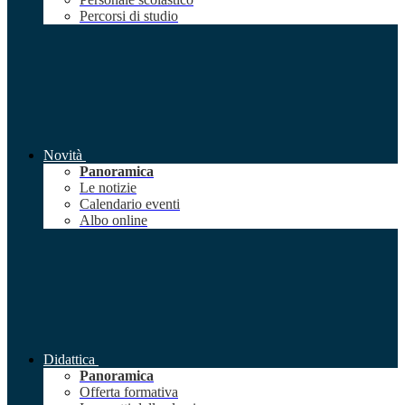
Percorsi di studio
Novità
Panoramica
Le notizie
Calendario eventi
Albo online
Didattica
Panoramica
Offerta formativa