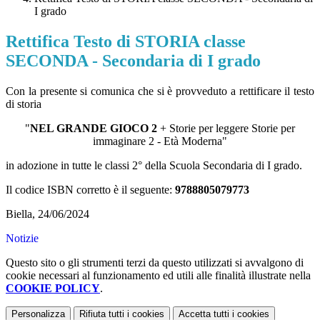
I grado
Rettifica Testo di STORIA classe
SECONDA - Secondaria di I grado
Con la presente si comunica che si è provveduto a rettificare il testo
di storia
"
NEL GRANDE GIOCO 2
+ Storie per leggere Storie per
immaginare 2 - Età Moderna"
in adozione in
tutte le classi 2°
della Scuola Secondaria di I grado.
Il codice ISBN corretto è il seguente:
9788805079773
Biella, 24/06/2024
Notizie
Questo sito o gli strumenti terzi da questo utilizzati si avvalgono di
cookie necessari al funzionamento ed utili alle finalità illustrate nella
COOKIE POLICY
.
Personalizza
Rifiuta tutti
i cookies
Accetta tutti
i cookies