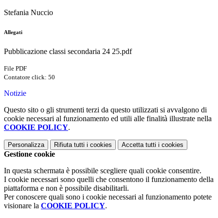
Stefania Nuccio
Allegati
Pubblicazione classi secondaria 24 25.pdf
File PDF
Contatore click: 50
Notizie
Questo sito o gli strumenti terzi da questo utilizzati si avvalgono di
cookie necessari al funzionamento ed utili alle finalità illustrate nella
COOKIE POLICY
.
Personalizza
Rifiuta tutti
i cookies
Accetta tutti
i cookies
Gestione cookie
In questa schermata è possibile scegliere quali cookie consentire.
I cookie necessari sono quelli che consentono il funzionamento della
piattaforma e non è possibile disabilitarli.
Per conoscere quali sono i cookie necessari al funzionamento potete
visionare la
COOKIE POLICY
.