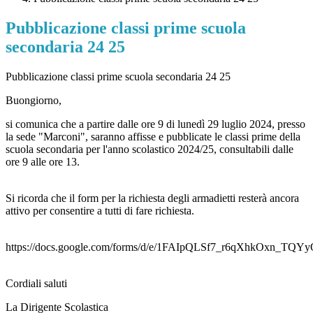
Pubblicazione classi prime scuola
secondaria 24 25
Pubblicazione classi prime scuola secondaria 24 25
Buongiorno,
si comunica che a partire dalle ore 9 di lunedì 29 luglio 2024, presso
la sede "Marconi", saranno affisse e pubblicate le classi prime della
scuola secondaria per l'anno scolastico 2024/25, consultabili dalle
ore 9 alle ore 13.
Si ricorda che il form per la richiesta degli armadietti resterà ancora
attivo per consentire a tutti di fare richiesta.
https://docs.google.com/forms/d/e/1FAIpQLSf7_r6qXhkOxn_
Cordiali saluti
La Dirigente Scolastica