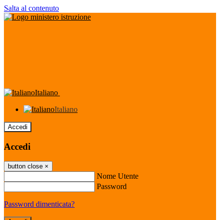
Salta al contenuto
Italiano
Italiano
Accedi
Accedi
button close
×
Nome Utente
Password
Password dimenticata?