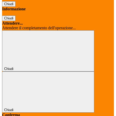
Chiudi
Informazione
Chiudi
Attendere...
Attendere il completamento dell'operazione...
Chiudi
Chiudi
Conferma