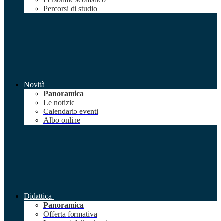
Percorsi di studio
Novità
Panoramica
Le notizie
Calendario eventi
Albo online
Didattica
Panoramica
Offerta formativa