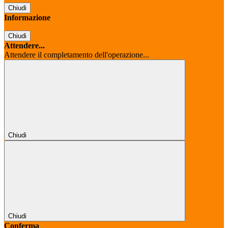
Chiudi
Informazione
Chiudi
Attendere...
Attendere il completamento dell'operazione...
Chiudi
Chiudi
Conferma