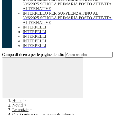
30/6/2025 SCUOLA PRIMARIA POSTO ATTIVITA'
ALTERNATIVE
INTERPELLO PER SUPPLENZA FINO AL
30/6/2025 SCUOLA PRIMARIA POSTO ATTIVITA'
ALTERNATIVE
INTERPELLI
INTERPELLI
INTERPELLI
INTERPELLI
INTERPELLI
Campo di ricerca per le pagine del sito
Home
>
Novità
>
Le notizie
>
Orario prime settimane scuola infanzia