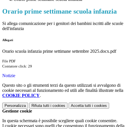
Orario prime settimane scuola infanzia
Si allega comunicazione per i genitori dei bambini iscritti alle scuole
dell'infanzia
Allegati
Orario scuola infanzia prime settimane settembre 2025.docx.pdf
File PDF
Contatore click: 29
Notizie
Questo sito o gli strumenti terzi da questo utilizzati si avvalgono di
cookie necessari al funzionamento ed utili alle finalità illustrate nella
COOKIE POLICY
.
Personalizza
Rifiuta tutti
i cookies
Accetta tutti
i cookies
Gestione cookie
In questa schermata è possibile scegliere quali cookie consentire.
I cookie necessari sono quelli che consentono il funzionamento della