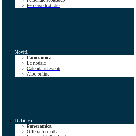
Percorsi di studio
Novità
Panoramica
Le notizie
Calendario eventi
Albo online
Didattica
Panoramica
Offerta formativa