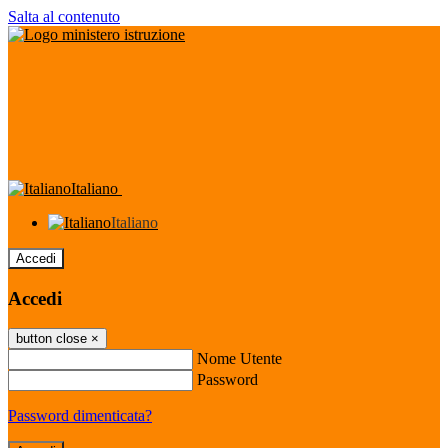
Salta al contenuto
Italiano
Italiano
Accedi
Accedi
button close
×
Nome Utente
Password
Password dimenticata?