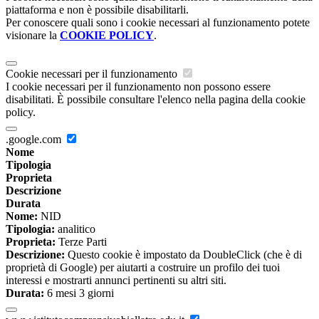
piattaforma e non è possibile disabilitarli.
Per conoscere quali sono i cookie necessari al funzionamento potete
visionare la
COOKIE POLICY
.
Cookie necessari per il funzionamento
I cookie necessari per il funzionamento non possono essere
disabilitati. È possibile consultare l'elenco nella pagina della cookie
policy.
.google.com
Nome
Tipologia
Proprieta
Descrizione
Durata
Nome:
NID
Tipologia:
analitico
Proprieta:
Terze Parti
Descrizione:
Questo cookie è impostato da DoubleClick (che è di
proprietà di Google) per aiutarti a costruire un profilo dei tuoi
interessi e mostrarti annunci pertinenti su altri siti.
Durata:
6 mesi 3 giorni