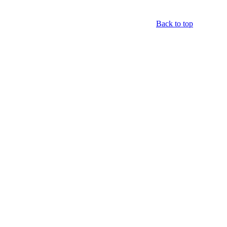
Back to top