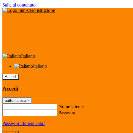
Salta al contenuto
Italiano
Italiano
Accedi
Accedi
button close
×
Nome Utente
Password
Password dimenticata?