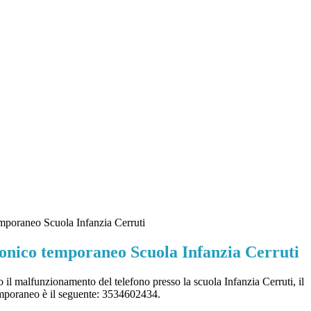
mporaneo Scuola Infanzia Cerruti
onico temporaneo Scuola Infanzia Cerruti
 il malfunzionamento del telefono presso la scuola Infanzia Cerruti, il
emporaneo è il seguente: 3534602434.