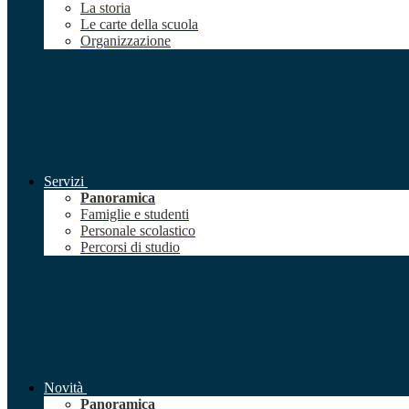
La storia
Le carte della scuola
Organizzazione
Servizi
Panoramica
Famiglie e studenti
Personale scolastico
Percorsi di studio
Novità
Panoramica