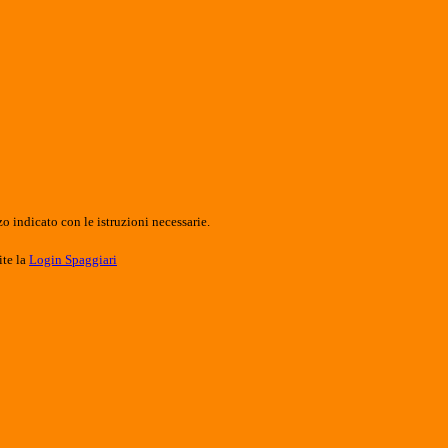
o indicato con le istruzioni necessarie.
ite la
Login Spaggiari