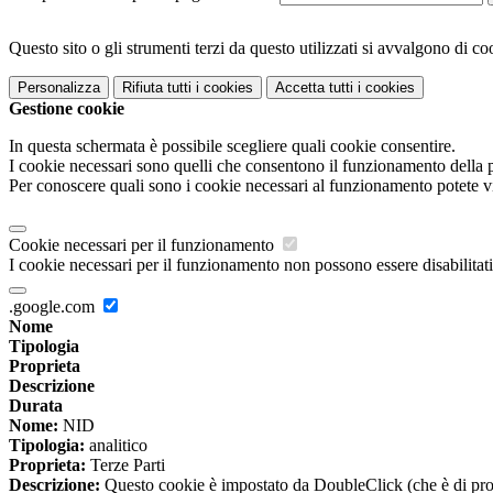
Questo sito o gli strumenti terzi da questo utilizzati si avvalgono di coo
Personalizza
Rifiuta tutti
i cookies
Accetta tutti
i cookies
Gestione cookie
In questa schermata è possibile scegliere quali cookie consentire.
I cookie necessari sono quelli che consentono il funzionamento della pi
Per conoscere quali sono i cookie necessari al funzionamento potete v
Cookie necessari per il funzionamento
I cookie necessari per il funzionamento non possono essere disabilitati.
.google.com
Nome
Tipologia
Proprieta
Descrizione
Durata
Nome:
NID
Tipologia:
analitico
Proprieta:
Terze Parti
Descrizione:
Questo cookie è impostato da DoubleClick (che è di propriet