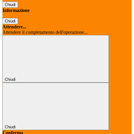
Chiudi
Informazione
Chiudi
Attendere...
Attendere il completamento dell'operazione...
Chiudi
Chiudi
Conferma