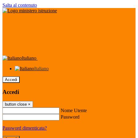
Salta al contenuto
Italiano
Italiano
Accedi
Accedi
button close
×
Nome Utente
Password
Password dimenticata?