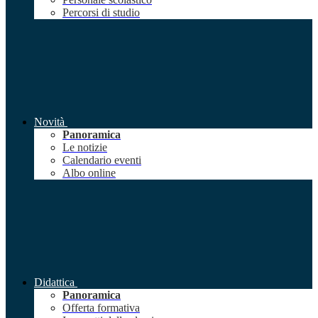
Percorsi di studio
Novità
Panoramica
Le notizie
Calendario eventi
Albo online
Didattica
Panoramica
Offerta formativa