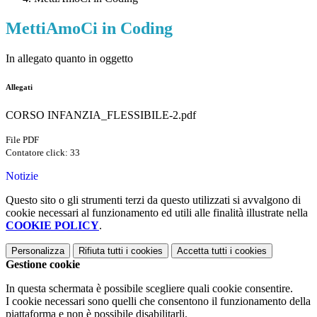
MettiAmoCi in Coding
In allegato quanto in oggetto
Allegati
CORSO INFANZIA_FLESSIBILE-2.pdf
File PDF
Contatore click: 33
Notizie
Questo sito o gli strumenti terzi da questo utilizzati si avvalgono di
cookie necessari al funzionamento ed utili alle finalità illustrate nella
COOKIE POLICY
.
Personalizza
Rifiuta tutti
i cookies
Accetta tutti
i cookies
Gestione cookie
In questa schermata è possibile scegliere quali cookie consentire.
I cookie necessari sono quelli che consentono il funzionamento della
piattaforma e non è possibile disabilitarli.