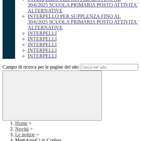
30/6/2025 SCUOLA PRIMARIA POSTO ATTIVITA'
ALTERNATIVE
INTERPELLO PER SUPPLENZA FINO AL
30/6/2025 SCUOLA PRIMARIA POSTO ATTIVITA'
ALTERNATIVE
INTERPELLI
INTERPELLI
INTERPELLI
INTERPELLI
INTERPELLI
Campo di ricerca per le pagine del sito
Home
>
Novità
>
Le notizie
>
MettiAmoCi in Coding