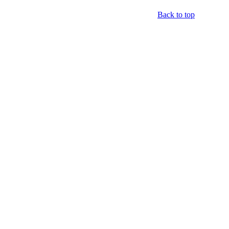
Back to top