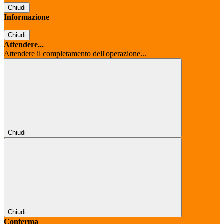
Chiudi
Informazione
Chiudi
Attendere...
Attendere il completamento dell'operazione...
Chiudi
Chiudi
Conferma