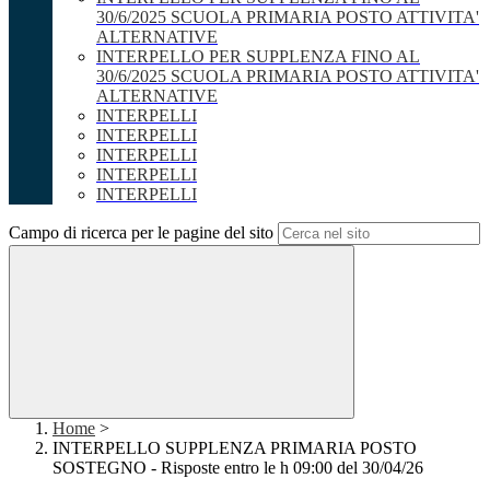
30/6/2025 SCUOLA PRIMARIA POSTO ATTIVITA'
ALTERNATIVE
INTERPELLO PER SUPPLENZA FINO AL
30/6/2025 SCUOLA PRIMARIA POSTO ATTIVITA'
ALTERNATIVE
INTERPELLI
INTERPELLI
INTERPELLI
INTERPELLI
INTERPELLI
Campo di ricerca per le pagine del sito
Home
>
INTERPELLO SUPPLENZA PRIMARIA POSTO
SOSTEGNO - Risposte entro le h 09:00 del 30/04/26