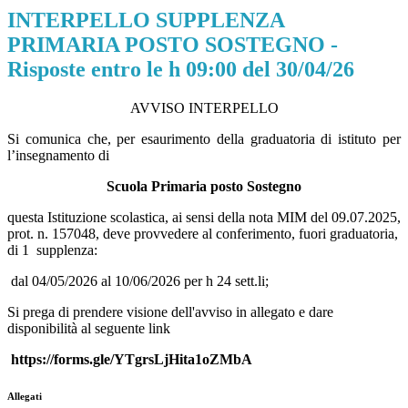
INTERPELLO SUPPLENZA
PRIMARIA POSTO SOSTEGNO -
Risposte entro le h 09:00 del 30/04/26
AVVISO INTERPELLO
Si comunica che, per esaurimento della graduatoria di istituto per
l’insegnamento di
Scuola Primaria posto Sostegno
questa Istituzione scolastica, ai sensi della nota MIM del 09.07.2025,
prot. n. 157048, deve provvedere al conferimento, fuori graduatoria,
di 1 supplenza:
dal 04/05/2026 al 10/06/2026 per h 24 sett.li;
Si prega di prendere visione dell'avviso in allegato e dare
disponibilità al seguente link
https://forms.gle/YTgrsLjHita1oZMbA
Allegati