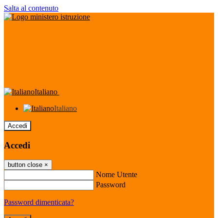
Salta al contenuto
Italiano
Italiano
Accedi
Accedi
button close
×
Nome Utente
Password
Password dimenticata?