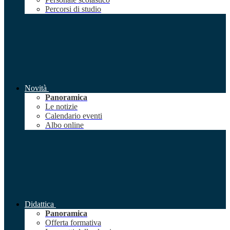
Percorsi di studio
Novità
Panoramica
Le notizie
Calendario eventi
Albo online
Didattica
Panoramica
Offerta formativa