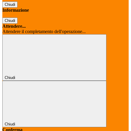
Chiudi
Informazione
Chiudi
Attendere...
Attendere il completamento dell'operazione...
Chiudi
Chiudi
Conferma