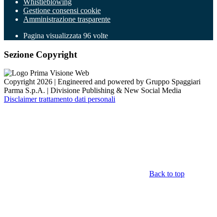
Whistleblowing
Gestione consensi cookie
Amministrazione trasparente
Pagina visualizzata
96
volte
Sezione Copyright
Copyright 2026 | Engineered and powered by Gruppo Spaggiari
Parma S.p.A. | Divisione Publishing & New Social Media
Disclaimer trattamento dati personali
Back to top