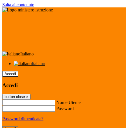
Salta al contenuto
Italiano
Italiano
Accedi
Accedi
button close
×
Nome Utente
Password
Password dimenticata?