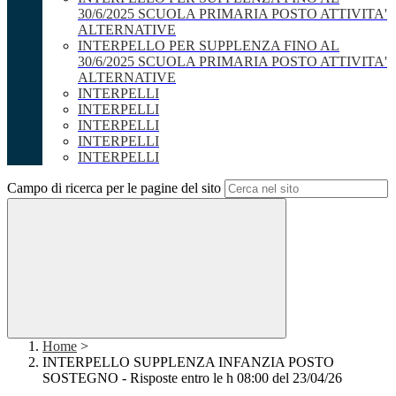
30/6/2025 SCUOLA PRIMARIA POSTO ATTIVITA'
ALTERNATIVE
INTERPELLO PER SUPPLENZA FINO AL
30/6/2025 SCUOLA PRIMARIA POSTO ATTIVITA'
ALTERNATIVE
INTERPELLI
INTERPELLI
INTERPELLI
INTERPELLI
INTERPELLI
Campo di ricerca per le pagine del sito
Home
>
INTERPELLO SUPPLENZA INFANZIA POSTO
SOSTEGNO - Risposte entro le h 08:00 del 23/04/26