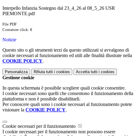
Interpello Infanzia Sostegno dal 23_4_26 al 08_5_26 USR
PIEMONTE.pdf
File PDF
Contatore click: 8
Notizie
Questo sito o gli strumenti terzi da questo utilizzati si avvalgono di
cookie necessari al funzionamento ed utili alle finalità illustrate nella
COOKIE POLICY
.
Personalizza
Rifiuta tutti
i cookies
Accetta tutti
i cookies
Gestione cookie
In questa schermata è possibile scegliere quali cookie consentire.
I cookie necessari sono quelli che consentono il funzionamento della
piattaforma e non è possibile disabilitarli.
Per conoscere quali sono i cookie necessari al funzionamento potete
visionare la
COOKIE POLICY
.
Cookie necessari per il funzionamento
I cookie necessari per il funzionamento non possono essere