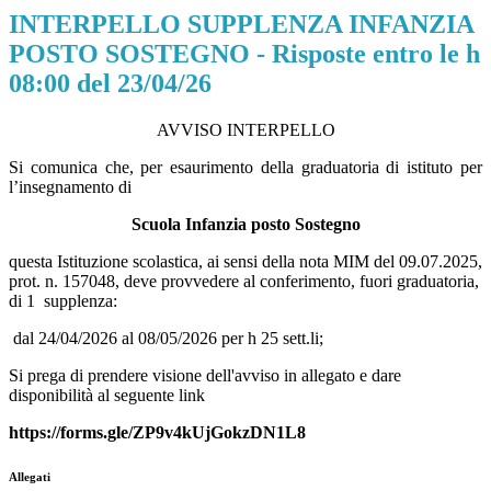
INTERPELLO SUPPLENZA INFANZIA
POSTO SOSTEGNO - Risposte entro le h
08:00 del 23/04/26
AVVISO INTERPELLO
Si comunica che, per esaurimento della graduatoria di istituto per
l’insegnamento di
Scuola Infanzia posto Sostegno
questa Istituzione scolastica, ai sensi della nota MIM del 09.07.2025,
prot. n. 157048, deve provvedere al conferimento, fuori graduatoria,
di 1 supplenza:
dal 24/04/2026 al 08/05/2026 per h 25 sett.li;
Si prega di prendere visione dell'avviso in allegato e dare
disponibilità al seguente link
https://forms.gle/ZP9v4kUjGokzDN1L8
Allegati