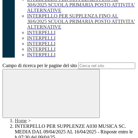
30/6/2025 SCUOLA PRIMARIA POSTO ATTIVITA'
ALTERNATIVE
INTERPELLO PER SUPPLENZA FINO AL
30/6/2025 SCUOLA PRIMARIA POSTO ATTIVITA'
ALTERNATIVE
INTERPELLI
INTERPELLI
INTERPELLI
INTERPELLI
INTERPELLI
Campo di ricerca per le pagine del sito
Home
>
INTERPELLO PER SUPPLENZE A030 MUSICA SC.
MEDIA DAL 09/04/2025 AL 16/04/2025 - Risposte entro le
h 07:30 del 09/04/25