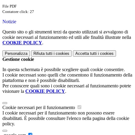
File PDF
Contatore click: 27
Notizie
Questo sito o gli strumenti terzi da questo utilizzati si avvalgono di
cookie necessari al funzionamento ed utili alle finalità illustrate nella
COOKIE POLICY
.
Personalizza
Rifiuta tutti
i cookies
Accetta tutti
i cookies
Gestione cookie
In questa schermata è possibile scegliere quali cookie consentire.
I cookie necessari sono quelli che consentono il funzionamento della
piattaforma e non è possibile disabilitarli.
Per conoscere quali sono i cookie necessari al funzionamento potete
visionare la
COOKIE POLICY
.
Cookie necessari per il funzionamento
I cookie necessari per il funzionamento non possono essere
disabilitati. È possibile consultare l'elenco nella pagina della cookie
policy.