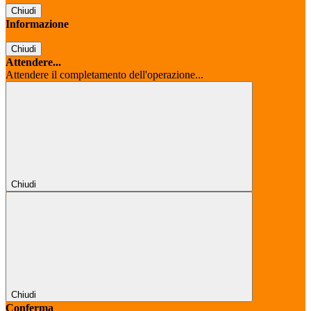
Chiudi
Informazione
Chiudi
Attendere...
Attendere il completamento dell'operazione...
Chiudi
Chiudi
Conferma