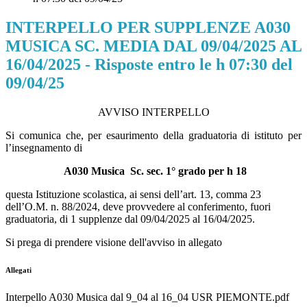
INTERPELLO PER SUPPLENZE A030
MUSICA SC. MEDIA DAL 09/04/2025 AL
16/04/2025 - Risposte entro le h 07:30 del
09/04/25
AVVISO INTERPELLO
Si comunica che, per esaurimento della graduatoria di istituto per
l’insegnamento di
A030 Musica Sc. sec. 1° grado per h 18
questa Istituzione scolastica, ai sensi dell’art. 13, comma 23
dell’O.M. n. 88/2024, deve provvedere al conferimento, fuori
graduatoria, di 1 supplenze dal 09/04/2025 al 16/04/2025.
Si prega di prendere visione dell'avviso in allegato
Allegati
Interpello A030 Musica dal 9_04 al 16_04 USR PIEMONTE.pdf