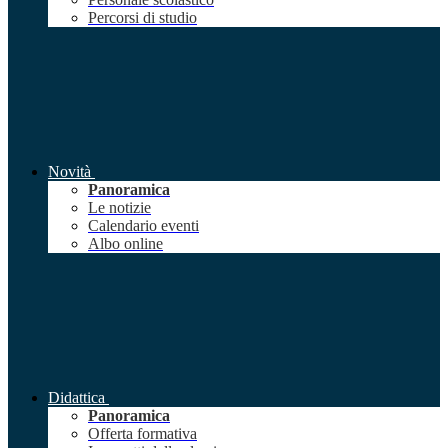
Percorsi di studio
Novità
Panoramica
Le notizie
Calendario eventi
Albo online
Didattica
Panoramica
Offerta formativa