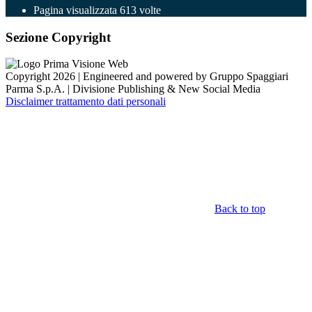
Pagina visualizzata
613
volte
Sezione Copyright
Copyright 2026 | Engineered and powered by Gruppo Spaggiari
Parma S.p.A. | Divisione Publishing & New Social Media
Disclaimer trattamento dati personali
Back to top