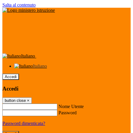
Salta al contenuto
Italiano
Italiano
Accedi
Accedi
button close
×
Nome Utente
Password
Password dimenticata?