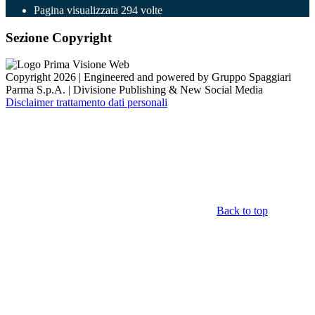
Pagina visualizzata
294
volte
Sezione Copyright
Copyright 2026 | Engineered and powered by Gruppo Spaggiari
Parma S.p.A. | Divisione Publishing & New Social Media
Disclaimer trattamento dati personali
Back to top