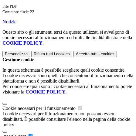
File PDF
Contatore click: 22
Notizie
Questo sito o gli strumenti terzi da questo utilizzati si avvalgono di
cookie necessari al funzionamento ed utili alle finalità illustrate nella
COOKIE POLICY
.
Personalizza
Rifiuta tutti
i cookies
Accetta tutti
i cookies
Gestione cookie
In questa schermata è possibile scegliere quali cookie consentire.
I cookie necessari sono quelli che consentono il funzionamento della
piattaforma e non è possibile disabilitarli.
Per conoscere quali sono i cookie necessari al funzionamento potete
visionare la
COOKIE POLICY
.
Cookie necessari per il funzionamento
I cookie necessari per il funzionamento non possono essere
disabilitati. È possibile consultare l'elenco nella pagina della cookie
policy.