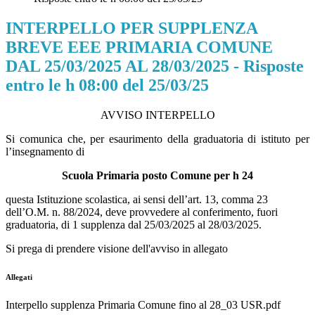
INTERPELLO PER SUPPLENZA
BREVE EEE PRIMARIA COMUNE
DAL 25/03/2025 AL 28/03/2025 - Risposte
entro le h 08:00 del 25/03/25
AVVISO INTERPELLO
Si comunica che, per esaurimento della graduatoria di istituto per
l’insegnamento di
Scuola Primaria posto Comune per h 24
questa Istituzione scolastica, ai sensi dell’art. 13, comma 23
dell’O.M. n. 88/2024, deve provvedere al conferimento, fuori
graduatoria, di 1 supplenza dal 25/03/2025 al 28/03/2025.
Si prega di prendere visione dell'avviso in allegato
Allegati
Interpello supplenza Primaria Comune fino al 28_03 USR.pdf