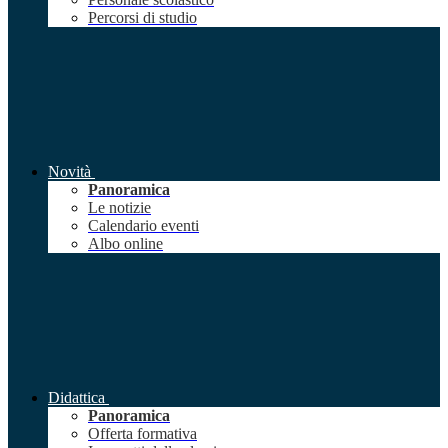
Percorsi di studio
Novità
Panoramica
Le notizie
Calendario eventi
Albo online
Didattica
Panoramica
Offerta formativa