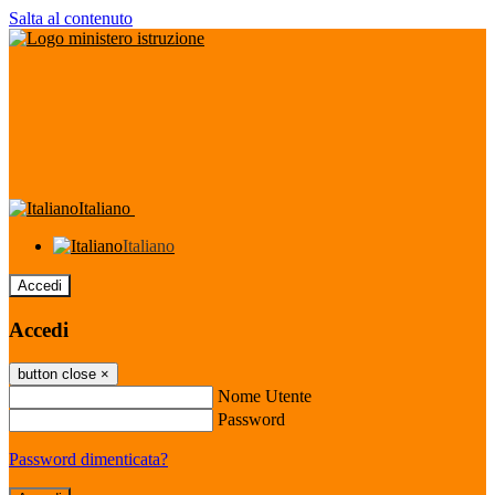
Salta al contenuto
Italiano
Italiano
Accedi
Accedi
button close
×
Nome Utente
Password
Password dimenticata?