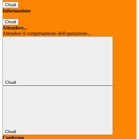
Chiudi
Informazione
Chiudi
Attendere...
Attendere il completamento dell'operazione...
Chiudi
Chiudi
Conferma