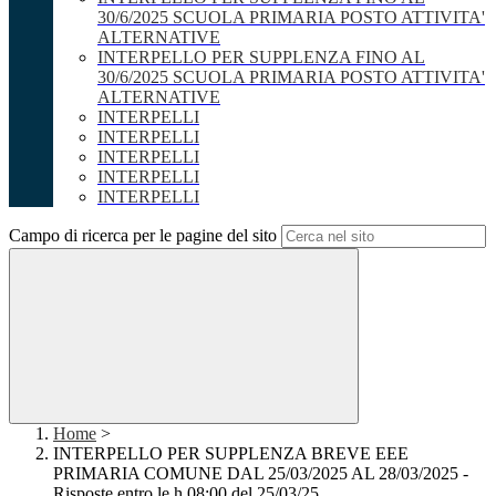
30/6/2025 SCUOLA PRIMARIA POSTO ATTIVITA'
ALTERNATIVE
INTERPELLO PER SUPPLENZA FINO AL
30/6/2025 SCUOLA PRIMARIA POSTO ATTIVITA'
ALTERNATIVE
INTERPELLI
INTERPELLI
INTERPELLI
INTERPELLI
INTERPELLI
Campo di ricerca per le pagine del sito
Home
>
INTERPELLO PER SUPPLENZA BREVE EEE
PRIMARIA COMUNE DAL 25/03/2025 AL 28/03/2025 -
Risposte entro le h 08:00 del 25/03/25