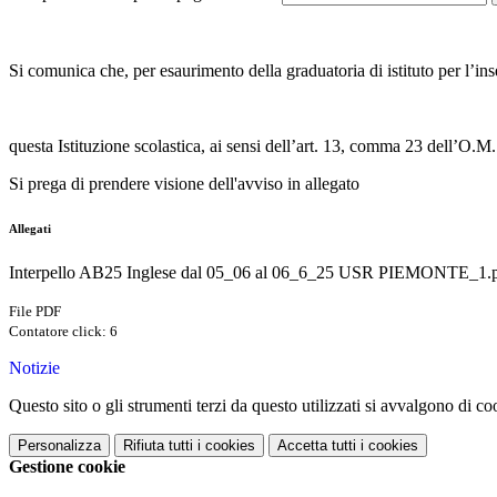
Si comunica che, per esaurimento della graduatoria di istituto per l’i
questa Istituzione scolastica, ai sensi dell’art. 13, comma 23 dell’O.
Si prega di prendere visione dell'avviso in allegato
Allegati
Interpello AB25 Inglese dal 05_06 al 06_6_25 USR PIEMONTE_1.
File PDF
Contatore click: 6
Notizie
Questo sito o gli strumenti terzi da questo utilizzati si avvalgono di coo
Personalizza
Rifiuta tutti
i cookies
Accetta tutti
i cookies
Gestione cookie