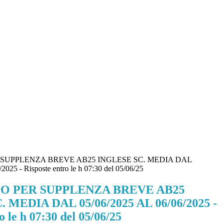
 SUPPLENZA BREVE AB25 INGLESE SC. MEDIA DAL
2025 - Risposte entro le h 07:30 del 05/06/25
O PER SUPPLENZA BREVE AB25
 MEDIA DAL 05/06/2025 AL 06/06/2025 -
o le h 07:30 del 05/06/25