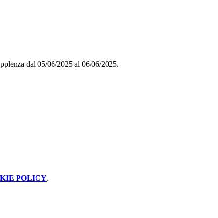
 supplenza dal 05/06/2025 al 06/06/2025.
KIE POLICY
.