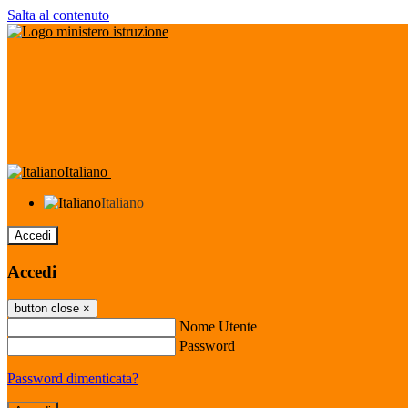
Salta al contenuto
Italiano
Italiano
Accedi
Accedi
button close
×
Nome Utente
Password
Password dimenticata?