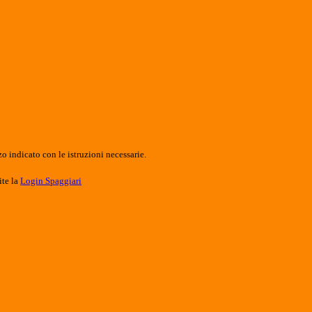
o indicato con le istruzioni necessarie.
ite la
Login Spaggiari