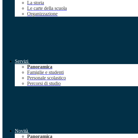
La storia
Le carte della scuola
Organizzazione
Servizi
Panoramica
Famiglie e studenti
Personale scolastico
Percorsi di studio
Novità
Panoramica