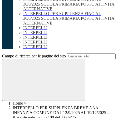
30/6/2025 SCUOLA PRIMARIA POSTO ATTIVITA'
ALTERNATIVE
INTERPELLO PER SUPPLENZA FINO AL
30/6/2025 SCUOLA PRIMARIA POSTO ATTIVITA'
ALTERNATIVE
INTERPELLI
INTERPELLI
INTERPELLI
INTERPELLI
INTERPELLI
Campo di ricerca per le pagine del sito
Home
>
INTERPELLO PER SUPPLENZA BREVE AAA
INFANZIA COMUNE DAL 12/9/2025 AL 19/12/2025 -
Risposte entro le h 07:00 del 12/09/25