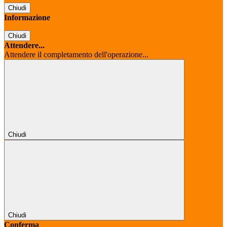
Chiudi
Informazione
Chiudi
Attendere...
Attendere il completamento dell'operazione...
Chiudi
Chiudi
Conferma