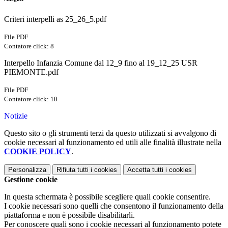
Criteri interpelli as 25_26_5.pdf
File PDF
Contatore click: 8
Interpello Infanzia Comune dal 12_9 fino al 19_12_25 USR
PIEMONTE.pdf
File PDF
Contatore click: 10
Notizie
Questo sito o gli strumenti terzi da questo utilizzati si avvalgono di
cookie necessari al funzionamento ed utili alle finalità illustrate nella
COOKIE POLICY
.
Personalizza
Rifiuta tutti
i cookies
Accetta tutti
i cookies
Gestione cookie
In questa schermata è possibile scegliere quali cookie consentire.
I cookie necessari sono quelli che consentono il funzionamento della
piattaforma e non è possibile disabilitarli.
Per conoscere quali sono i cookie necessari al funzionamento potete