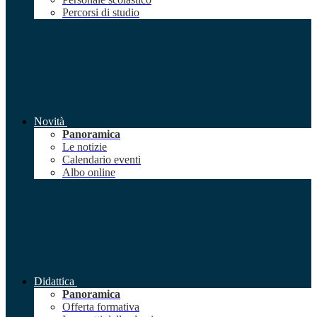
Percorsi di studio
Novità
Panoramica
Le notizie
Calendario eventi
Albo online
Didattica
Panoramica
Offerta formativa