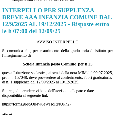
INTERPELLO PER SUPPLENZA
BREVE AAA INFANZIA COMUNE DAL
12/9/2025 AL 19/12/2025 - Risposte entro
le h 07:00 del 12/09/25
AVVISO INTERPELLO
Si comunica che, per esaurimento della graduatoria di istituto per
l’insegnamento di
Scuola Infanzia posto Comune per h 25
questa Istituzione scolastica, ai sensi della nota MIM del 09.07.2025,
prot. n. 157048, deve provvedere al conferimento, fuori graduatoria,
di n. 1 supplenza dal 12/09/2025 al 19/12/2025.
Si prega di prendere visione dell'avviso in allegato e dare
disponibilità al seguente link
https://forms.gle/5Qk4w6eWHoRNUPh27
Allegati