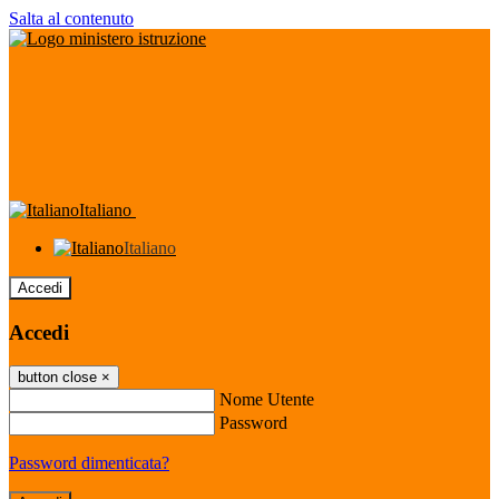
Salta al contenuto
Italiano
Italiano
Accedi
Accedi
button close
×
Nome Utente
Password
Password dimenticata?