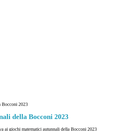
la Bocconi 2023
nali della Bocconi 2023
a ai giochi matematici autunnali della Bocconi 2023