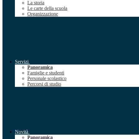
La storia
Le carte della scuola
Organizzazione
Servizi
Panoramica
Famiglie e studenti
Personale scolastico
Percorsi di studio
Novità
Panoramica