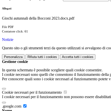
Allegati
Giochi autunnali della Bocconi 2023.docx.pdf
File PDF
Contatore click: 61
Notizie
Questo sito o gli strumenti terzi da questo utilizzati si avvalgono di coo
Personalizza
Rifiuta tutti
i cookies
Accetta tutti
i cookies
Gestione cookie
In questa schermata è possibile scegliere quali cookie consentire.
I cookie necessari sono quelli che consentono il funzionamento della pi
Per conoscere quali sono i cookie necessari al funzionamento potete v
Cookie necessari per il funzionamento
I cookie necessari per il funzionamento non possono essere disabilitati.
.google.com
Nome