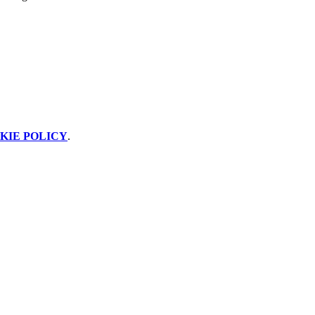
KIE POLICY
.