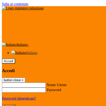
Salta al contenuto
Italiano
Italiano
Accedi
Accedi
button close
×
Nome Utente
Password
Password dimenticata?