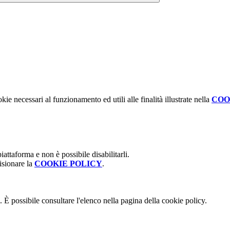
kie necessari al funzionamento ed utili alle finalità illustrate nella
COO
attaforma e non è possibile disabilitarli.
isionare la
COOKIE POLICY
.
 È possibile consultare l'elenco nella pagina della cookie policy.