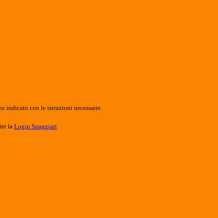
o indicato con le istruzioni necessarie.
ite la
Login Spaggiari