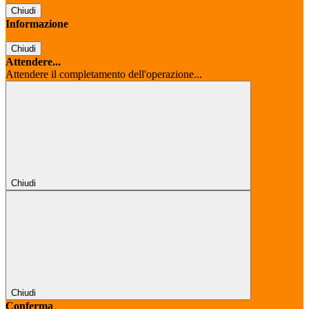
Chiudi
Informazione
Chiudi
Attendere...
Attendere il completamento dell'operazione...
Chiudi
Chiudi
Conferma