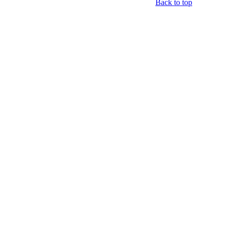
Back to top