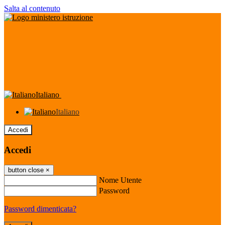
Salta al contenuto
Italiano
Italiano
Accedi
Accedi
button close
×
Nome Utente
Password
Password dimenticata?