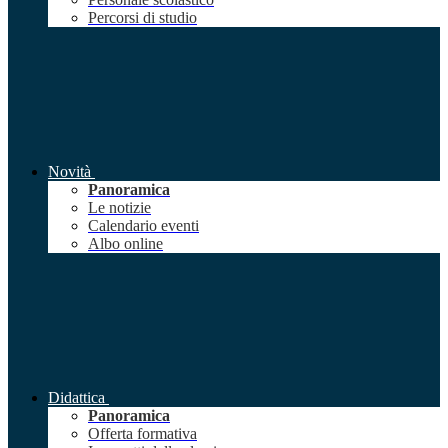
Percorsi di studio
Novità
Panoramica
Le notizie
Calendario eventi
Albo online
Didattica
Panoramica
Offerta formativa