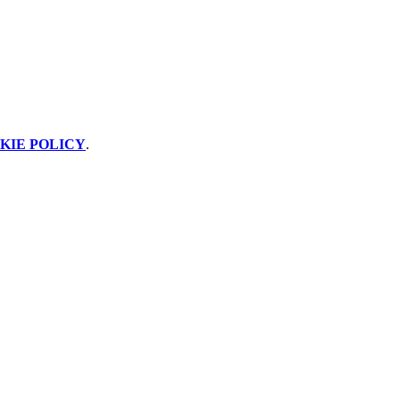
KIE POLICY
.