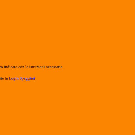
o indicato con le istruzioni necessarie.
ite la
Login Spaggiari