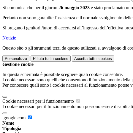
Si comunica che per il giorno
26 maggio 2023
è stato proclamato uno 
Pertanto non sono garantite l'assistenza e il normale svolgimento delle 
Si pregano i genitori /tutori di accertarsi all’ingresso dell’effettiva pre
Notizie
Questo sito o gli strumenti terzi da questo utilizzati si avvalgono di coo
Personalizza
Rifiuta tutti
i cookies
Accetta tutti
i cookies
Gestione cookie
In questa schermata è possibile scegliere quali cookie consentire.
I cookie necessari sono quelli che consentono il funzionamento della pi
Per conoscere quali sono i cookie necessari al funzionamento potete v
Cookie necessari per il funzionamento
I cookie necessari per il funzionamento non possono essere disabilitati.
.google.com
Nome
Tipologia