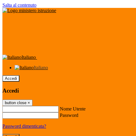
Salta al contenuto
Italiano
Italiano
Accedi
Accedi
button close
×
Nome Utente
Password
Password dimenticata?