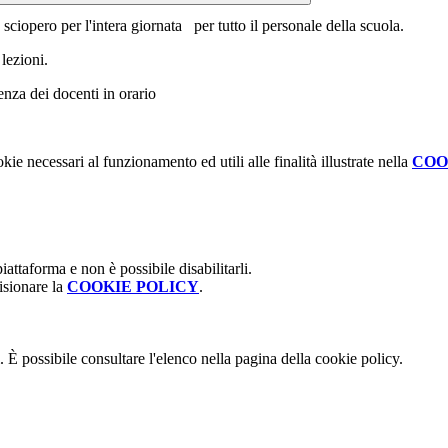
sciopero per l'intera giornata per tutto il personale della scuola.
lezioni.
senza dei docenti in orario
kie necessari al funzionamento ed utili alle finalità illustrate nella
COO
attaforma e non è possibile disabilitarli.
isionare la
COOKIE POLICY
.
 È possibile consultare l'elenco nella pagina della cookie policy.