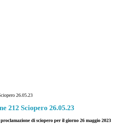
ciopero 26.05.23
e 212 Sciopero 26.05.23
1
proclamazione di sciopero per il giorno 26 maggio 2023