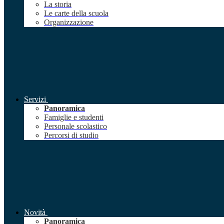
La storia
Le carte della scuola
Organizzazione
Servizi
Panoramica
Famiglie e studenti
Personale scolastico
Percorsi di studio
Novità
Panoramica