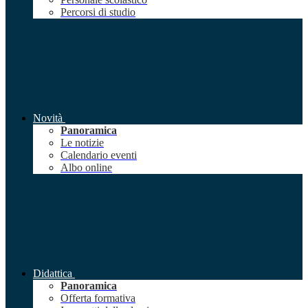
Percorsi di studio
Novità
Panoramica
Le notizie
Calendario eventi
Albo online
Didattica
Panoramica
Offerta formativa