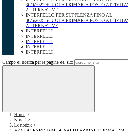
30/6/2025 SCUOLA PRIMARIA POSTO ATTIVITA'
ALTERNATIVE
INTERPELLO PER SUPPLENZA FINO AL
30/6/2025 SCUOLA PRIMARIA POSTO ATTIVITA'
ALTERNATIVE
INTERPELLI
INTERPELLI
INTERPELLI
INTERPELLI
INTERPELLI
Campo di ricerca per le pagine del sito
Home
>
Novità
>
Le notizie
>
AVVISO PNRR D.M. 66 VALUTAZIONE FORMATIVA