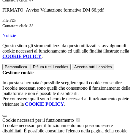
Contatore click: 47
FIRMATO_Avviso Valutazione formativa DM 66.pdf
File PDF
Contatore click: 38
Notizie
Questo sito o gli strumenti terzi da questo utilizzati si avvalgono di
cookie necessari al funzionamento ed utili alle finalità illustrate nella
COOKIE POLICY
.
Personalizza
Rifiuta tutti
i cookies
Accetta tutti
i cookies
Gestione cookie
In questa schermata è possibile scegliere quali cookie consentire.
I cookie necessari sono quelli che consentono il funzionamento della
piattaforma e non è possibile disabilitarli.
Per conoscere quali sono i cookie necessari al funzionamento potete
visionare la
COOKIE POLICY
.
Cookie necessari per il funzionamento
I cookie necessari per il funzionamento non possono essere
disabilitati. È possibile consultare l'elenco nella pagina della cookie