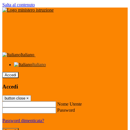
Salta al contenuto
Italiano
Italiano
Accedi
Accedi
button close
×
Nome Utente
Password
Password dimenticata?