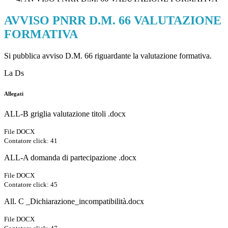
AVVISO PNRR D.M. 66 VALUTAZIONE
FORMATIVA
Si pubblica avviso D.M. 66 riguardante la valutazione formativa.
La Ds
Allegati
ALL-B griglia valutazione titoli .docx
File DOCX
Contatore click: 41
ALL-A domanda di partecipazione .docx
File DOCX
Contatore click: 45
All. C _Dichiarazione_incompatibilità.docx
File DOCX