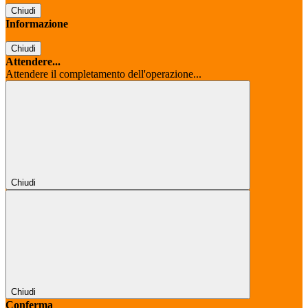
Chiudi
Informazione
Chiudi
Attendere...
Attendere il completamento dell'operazione...
Chiudi
Chiudi
Conferma