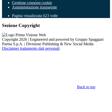
Gestione consensi cookie
Amministrazione trasparente
Pagina visualizzata
623
volte
Sezione Copyright
Copyright 2026 | Engineered and powered by Gruppo Spaggiari
Parma S.p.A. | Divisione Publishing & New Social Media
Disclaimer trattamento dati personali
Back to top