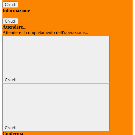
Chiudi
Informazione
Chiudi
Attendere...
Attendere il completamento dell'operazione...
Chiudi
Chiudi
Conferma