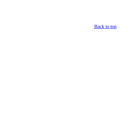
Back to top