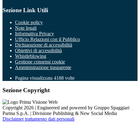
Sezione Link Utili
Cookie policy
Note legali
Informativa Privacy
Ufficio Relazioni con il Pubblico
Dichiarazione di accessibilità
Obiettivi di accessibilità
Whistleblowing
Gestione consensi cookie
Amministrazione trasparente
Pagina visualizzata
4188
volte
Sezione Copyright
Copyright 2026 | Engineered and powered by Gruppo Spaggiari
Parma S.p.A. | Divisione Publishing & New Social Media
Disclaimer trattamento dati personali