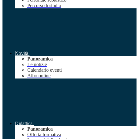
Percorsi di studio
Novità
Panoramica
Le notizie
Calendario eventi
Albo online
Didattica
Panoramica
Offerta formativa