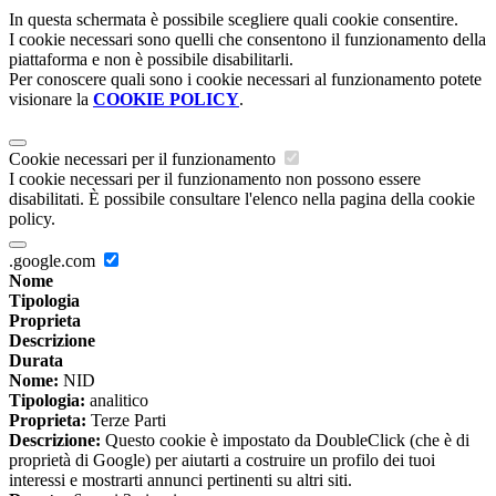
In questa schermata è possibile scegliere quali cookie consentire.
I cookie necessari sono quelli che consentono il funzionamento della
piattaforma e non è possibile disabilitarli.
Per conoscere quali sono i cookie necessari al funzionamento potete
visionare la
COOKIE POLICY
.
Cookie necessari per il funzionamento
I cookie necessari per il funzionamento non possono essere
disabilitati. È possibile consultare l'elenco nella pagina della cookie
policy.
.google.com
Nome
Tipologia
Proprieta
Descrizione
Durata
Nome:
NID
Tipologia:
analitico
Proprieta:
Terze Parti
Descrizione:
Questo cookie è impostato da DoubleClick (che è di
proprietà di Google) per aiutarti a costruire un profilo dei tuoi
interessi e mostrarti annunci pertinenti su altri siti.