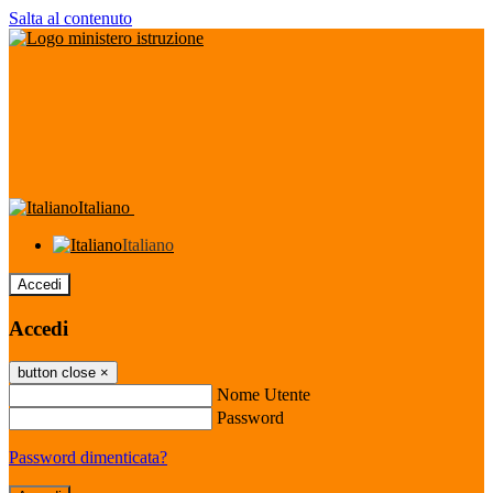
Salta al contenuto
Italiano
Italiano
Accedi
Accedi
button close
×
Nome Utente
Password
Password dimenticata?