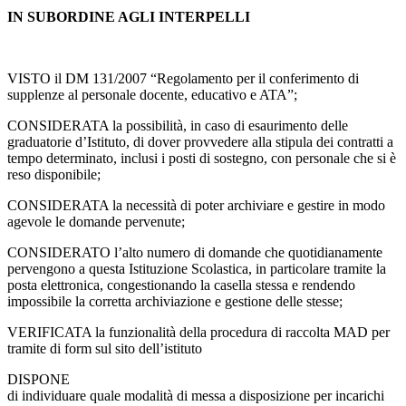
IN SUBORDINE AGLI INTERPELLI
VISTO il DM 131/2007 “Regolamento per il conferimento di
supplenze al personale docente, educativo e ATA”;
CONSIDERATA la possibilità, in caso di esaurimento delle
graduatorie d’Istituto, di dover provvedere alla stipula dei contratti a
tempo determinato, inclusi i posti di sostegno, con personale che si è
reso disponibile;
CONSIDERATA la necessità di poter archiviare e gestire in modo
agevole le domande pervenute;
CONSIDERATO l’alto numero di domande che quotidianamente
pervengono a questa Istituzione Scolastica, in particolare tramite la
posta elettronica, congestionando la casella stessa e rendendo
impossibile la corretta archiviazione e gestione delle stesse;
VERIFICATA la funzionalità della procedura di raccolta MAD per
tramite di form sul sito dell’istituto
DISPONE
di individuare quale modalità di messa a disposizione per incarichi