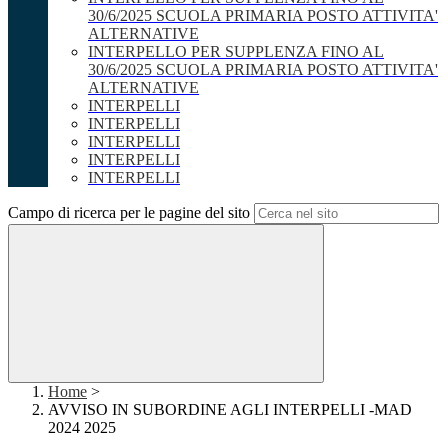
30/6/2025 SCUOLA PRIMARIA POSTO ATTIVITA'
ALTERNATIVE
INTERPELLO PER SUPPLENZA FINO AL
30/6/2025 SCUOLA PRIMARIA POSTO ATTIVITA'
ALTERNATIVE
INTERPELLI
INTERPELLI
INTERPELLI
INTERPELLI
INTERPELLI
Campo di ricerca per le pagine del sito
Home
>
AVVISO IN SUBORDINE AGLI INTERPELLI -MAD
2024 2025