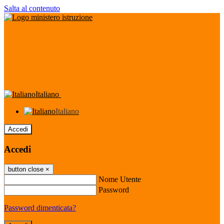
Salta al contenuto
Italiano
Italiano
Accedi
Accedi
button close
×
Nome Utente
Password
Password dimenticata?