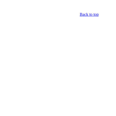
Back to top