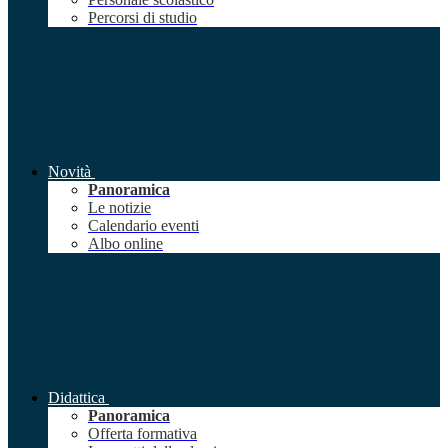
Percorsi di studio
Novità
Panoramica
Le notizie
Calendario eventi
Albo online
Didattica
Panoramica
Offerta formativa