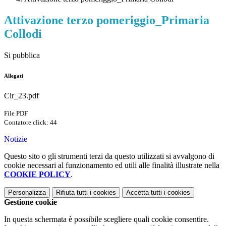
Attivazione terzo pomeriggio_Primaria
Collodi
Si pubblica
Allegati
Cir_23.pdf
File PDF
Contatore click: 44
Notizie
Questo sito o gli strumenti terzi da questo utilizzati si avvalgono di
cookie necessari al funzionamento ed utili alle finalità illustrate nella
COOKIE POLICY
.
Personalizza
Rifiuta tutti
i cookies
Accetta tutti
i cookies
Gestione cookie
In questa schermata è possibile scegliere quali cookie consentire.