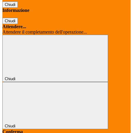
Chiudi
Informazione
Chiudi
Attendere...
Attendere il completamento dell'operazione...
Chiudi
Chiudi
Conferma