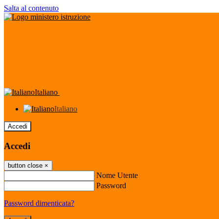
Salta al contenuto
Italiano
Italiano
Accedi
Accedi
button close
×
Nome Utente
Password
Password dimenticata?