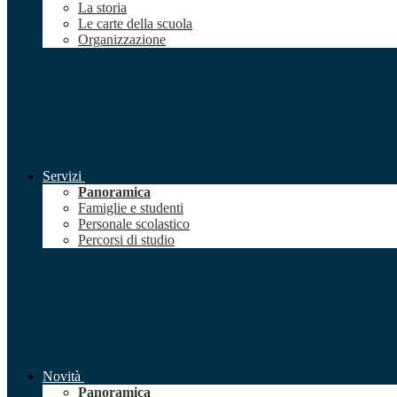
La storia
Le carte della scuola
Organizzazione
Servizi
Panoramica
Famiglie e studenti
Personale scolastico
Percorsi di studio
Novità
Panoramica