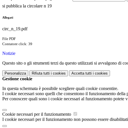
si pubblica la circolare n 19
Allegati
circ_n_19.pdf
File PDF
Contatore click: 39
Notizie
Questo sito o gli strumenti terzi da questo utilizzati si avvalgono di coo
Personalizza
Rifiuta tutti
i cookies
Accetta tutti
i cookies
Gestione cookie
In questa schermata è possibile scegliere quali cookie consentire.
I cookie necessari sono quelli che consentono il funzionamento della pi
Per conoscere quali sono i cookie necessari al funzionamento potete v
Cookie necessari per il funzionamento
I cookie necessari per il funzionamento non possono essere disabilitati.