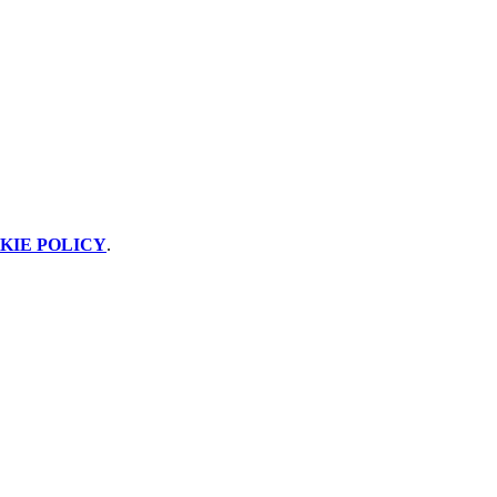
KIE POLICY
.