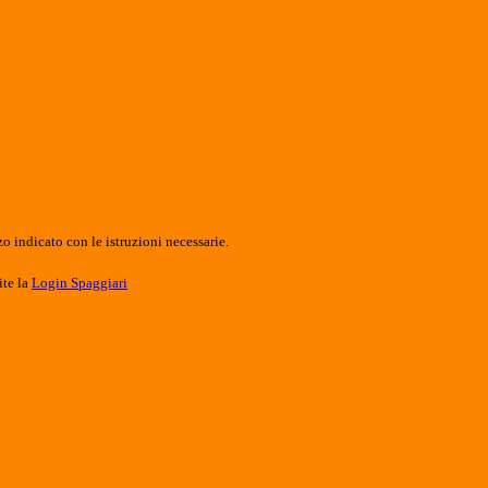
o indicato con le istruzioni necessarie.
ite la
Login Spaggiari