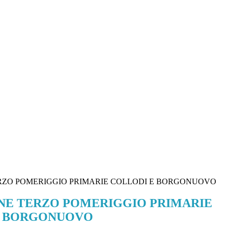
RZO POMERIGGIO PRIMARIE COLLODI E BORGONUOVO
NE TERZO POMERIGGIO PRIMARIE
E BORGONUOVO