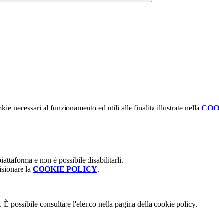
kie necessari al funzionamento ed utili alle finalità illustrate nella
COO
attaforma e non è possibile disabilitarli.
isionare la
COOKIE POLICY
.
 È possibile consultare l'elenco nella pagina della cookie policy.