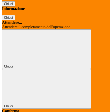
Chiudi
Informazione
Chiudi
Attendere...
Attendere il completamento dell'operazione...
Chiudi
Chiudi
Conferma