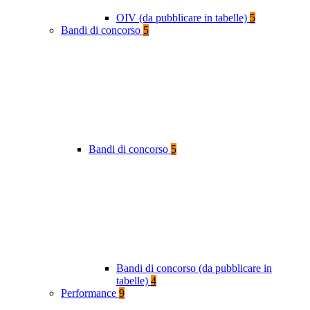
OIV (da pubblicare in tabelle)
5
Bandi di concorso
5
Bandi di concorso
5
Bandi di concorso (da pubblicare in
tabelle)
4
Performance
9