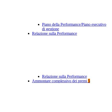
Piano della Performance/Piano esecutivo
di gestione
Relazione sulla Performance
Relazione sulla Performance
Ammontare complessivo dei premi
5