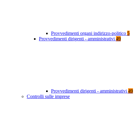
Provvedimenti organi indirizzo-politico
5
Provvedimenti dirigenti - amministrativi
49
Provvedimenti dirigenti - amministrativi
49
Controlli sulle imprese