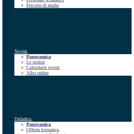
Percorsi di studio
Novità
Panoramica
Le notizie
Calendario eventi
Albo online
Didattica
Panoramica
Offerta formativa