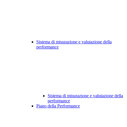
Sistema di misurazione e valutazione della
performance
Sistema di misurazione e valutazione della
performance
Piano della Performance