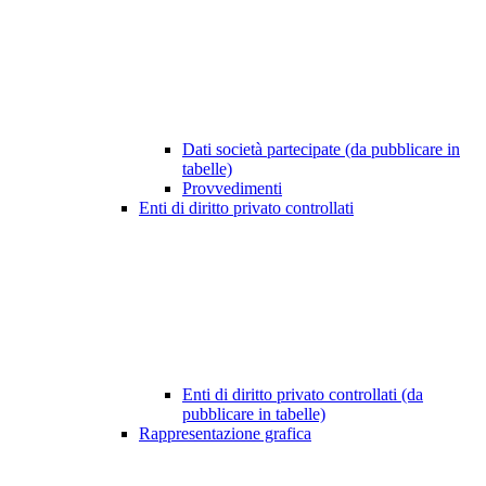
Dati società partecipate (da pubblicare in
tabelle)
Provvedimenti
Enti di diritto privato controllati
Enti di diritto privato controllati (da
pubblicare in tabelle)
Rappresentazione grafica