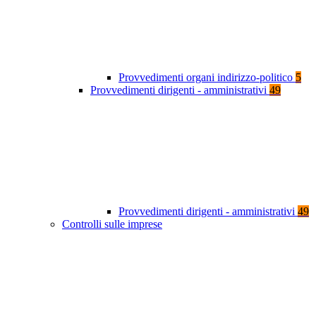
Provvedimenti organi indirizzo-politico
5
Provvedimenti dirigenti - amministrativi
49
Provvedimenti dirigenti - amministrativi
49
Controlli sulle imprese