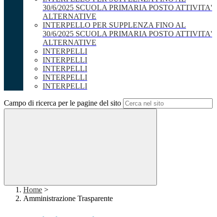
30/6/2025 SCUOLA PRIMARIA POSTO ATTIVITA'
ALTERNATIVE
INTERPELLO PER SUPPLENZA FINO AL
30/6/2025 SCUOLA PRIMARIA POSTO ATTIVITA'
ALTERNATIVE
INTERPELLI
INTERPELLI
INTERPELLI
INTERPELLI
INTERPELLI
Campo di ricerca per le pagine del sito
Home
>
Amministrazione Trasparente