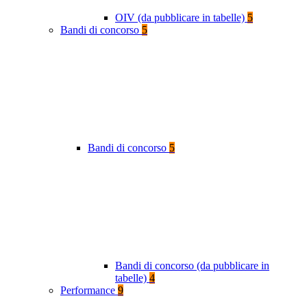
OIV (da pubblicare in tabelle)
5
Bandi di concorso
5
Bandi di concorso
5
Bandi di concorso (da pubblicare in
tabelle)
4
Performance
9