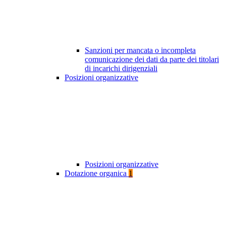
Sanzioni per mancata o incompleta
comunicazione dei dati da parte dei titolari
di incarichi dirigenziali
Posizioni organizzative
Posizioni organizzative
Dotazione organica
1