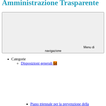
Amministrazione Trasparente
Menu di
navigazione
Categorie
Disposizioni generali
64
Piano triennale per la prevenzione della