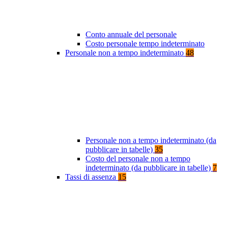
Conto annuale del personale
Costo personale tempo indeterminato
Personale non a tempo indeterminato
48
Personale non a tempo indeterminato (da
pubblicare in tabelle)
35
Costo del personale non a tempo
indeterminato (da pubblicare in tabelle)
7
Tassi di assenza
15