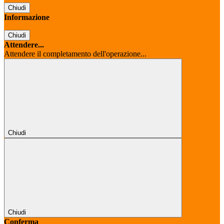
Chiudi
Informazione
Chiudi
Attendere...
Attendere il completamento dell'operazione...
Chiudi
Chiudi
Conferma