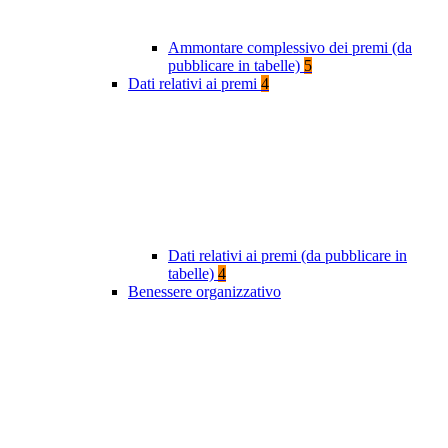
Ammontare complessivo dei premi (da
pubblicare in tabelle)
5
Dati relativi ai premi
4
Dati relativi ai premi (da pubblicare in
tabelle)
4
Benessere organizzativo