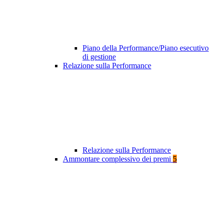
Piano della Performance/Piano esecutivo
di gestione
Relazione sulla Performance
Relazione sulla Performance
Ammontare complessivo dei premi
5