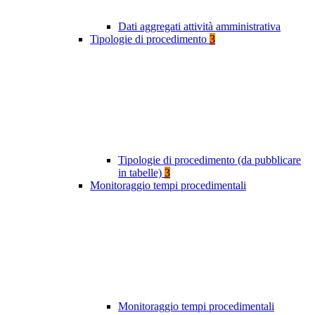
Dati aggregati attività amministrativa
Tipologie di procedimento
3
Tipologie di procedimento (da pubblicare
in tabelle)
3
Monitoraggio tempi procedimentali
Monitoraggio tempi procedimentali