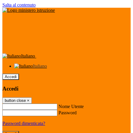
Salta al contenuto
Italiano
Italiano
Accedi
Accedi
button close
×
Nome Utente
Password
Password dimenticata?