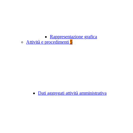
Rappresentazione grafica
Attività e procedimenti
5
Dati aggregati attività amministrativa