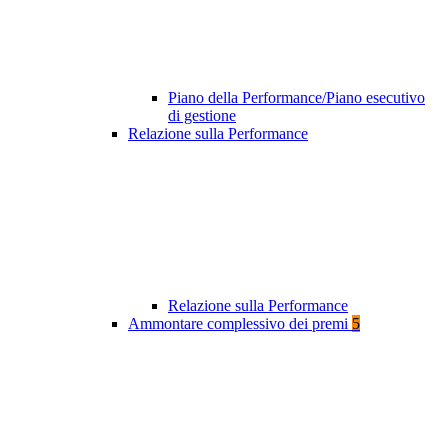
Piano della Performance/Piano esecutivo
di gestione
Relazione sulla Performance
Relazione sulla Performance
Ammontare complessivo dei premi
5