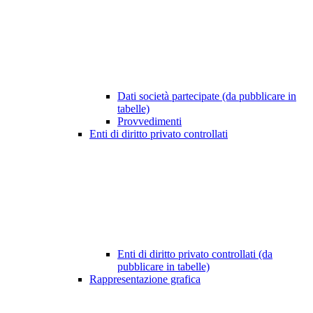
Dati società partecipate (da pubblicare in
tabelle)
Provvedimenti
Enti di diritto privato controllati
Enti di diritto privato controllati (da
pubblicare in tabelle)
Rappresentazione grafica