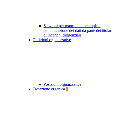
Sanzioni per mancata o incompleta
comunicazione dei dati da parte dei titolari
di incarichi dirigenziali
Posizioni organizzative
Posizioni organizzative
Dotazione organica
1