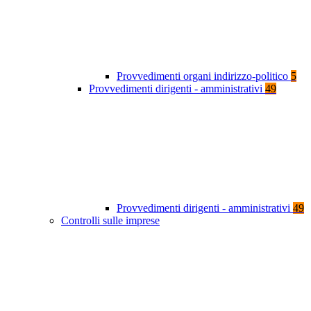
Provvedimenti organi indirizzo-politico
5
Provvedimenti dirigenti - amministrativi
49
Provvedimenti dirigenti - amministrativi
49
Controlli sulle imprese