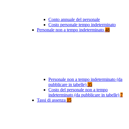
Conto annuale del personale
Costo personale tempo indeterminato
Personale non a tempo indeterminato
48
Personale non a tempo indeterminato (da
pubblicare in tabelle)
35
Costo del personale non a tempo
indeterminato (da pubblicare in tabelle)
7
Tassi di assenza
15