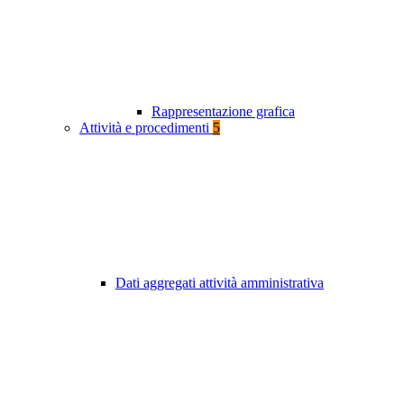
Rappresentazione grafica
Attività e procedimenti
5
Dati aggregati attività amministrativa