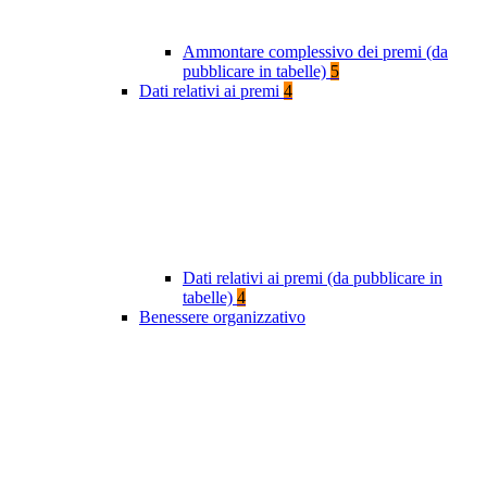
Ammontare complessivo dei premi (da
pubblicare in tabelle)
5
Dati relativi ai premi
4
Dati relativi ai premi (da pubblicare in
tabelle)
4
Benessere organizzativo