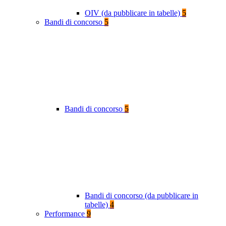
OIV (da pubblicare in tabelle)
5
Bandi di concorso
5
Bandi di concorso
5
Bandi di concorso (da pubblicare in
tabelle)
4
Performance
9