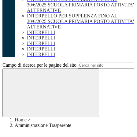
30/6/2025 SCUOLA PRIMARIA POSTO ATTIVITA'
ALTERNATIVE
INTERPELLO PER SUPPLENZA FINO AL
30/6/2025 SCUOLA PRIMARIA POSTO ATTIVITA'
ALTERNATIVE
INTERPELLI
INTERPELLI
INTERPELLI
INTERPELLI
INTERPELLI
Campo di ricerca per le pagine del sito
Home
>
Amministrazione Trasparente