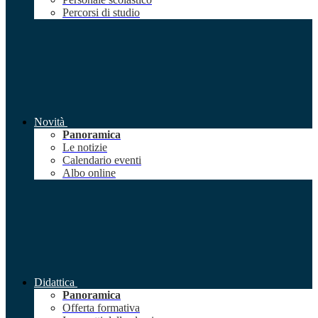
Percorsi di studio
Novità
Panoramica
Le notizie
Calendario eventi
Albo online
Didattica
Panoramica
Offerta formativa