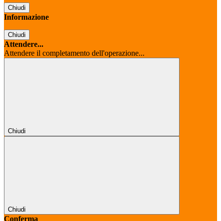
Chiudi
Informazione
Chiudi
Attendere...
Attendere il completamento dell'operazione...
Chiudi
Chiudi
Conferma