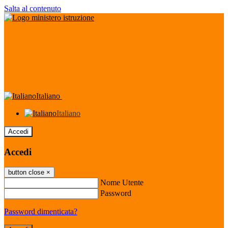
Salta al contenuto
Italiano
Italiano
Accedi
Accedi
button close
×
Nome Utente
Password
Password dimenticata?