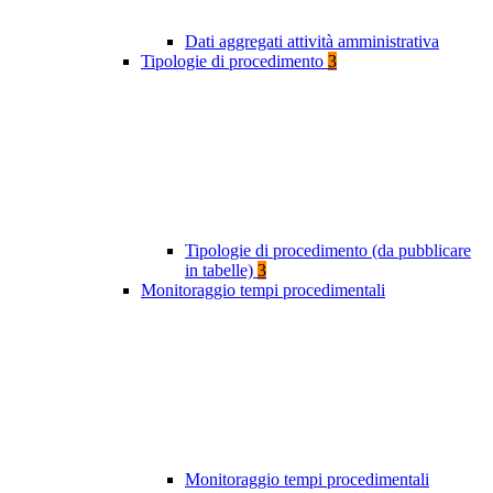
Dati aggregati attività amministrativa
Tipologie di procedimento
3
Tipologie di procedimento (da pubblicare
in tabelle)
3
Monitoraggio tempi procedimentali
Monitoraggio tempi procedimentali