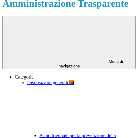
Amministrazione Trasparente
Menu di
navigazione
Categorie
Disposizioni generali
64
Piano triennale per la prevenzione della