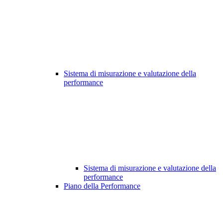
Sistema di misurazione e valutazione della
performance
Sistema di misurazione e valutazione della
performance
Piano della Performance