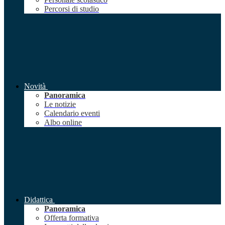
Percorsi di studio
Novità
Panoramica
Le notizie
Calendario eventi
Albo online
Didattica
Panoramica
Offerta formativa