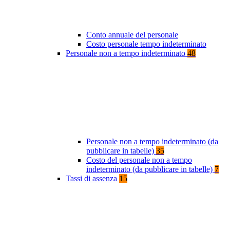
Conto annuale del personale
Costo personale tempo indeterminato
Personale non a tempo indeterminato
48
Personale non a tempo indeterminato (da
pubblicare in tabelle)
35
Costo del personale non a tempo
indeterminato (da pubblicare in tabelle)
7
Tassi di assenza
15