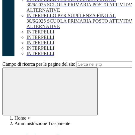
30/6/2025 SCUOLA PRIMARIA POSTO ATTIVITA'
ALTERNATIVE
INTERPELLO PER SUPPLENZA FINO AL
30/6/2025 SCUOLA PRIMARIA POSTO ATTIVITA'
ALTERNATIVE
INTERPELLI
INTERPELLI
INTERPELLI
INTERPELLI
INTERPELLI
Campo di ricerca per le pagine del sito
Home
>
Amministrazione Trasparente