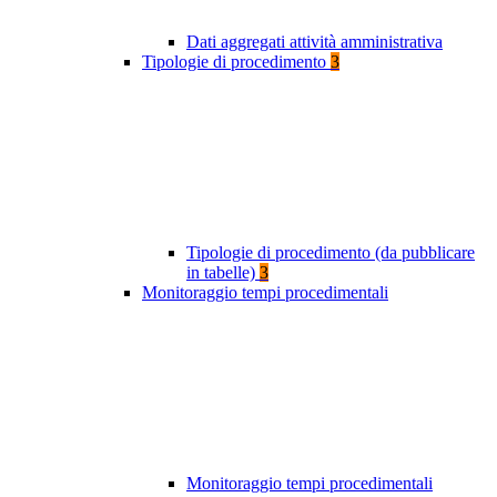
Dati aggregati attività amministrativa
Tipologie di procedimento
3
Tipologie di procedimento (da pubblicare
in tabelle)
3
Monitoraggio tempi procedimentali
Monitoraggio tempi procedimentali