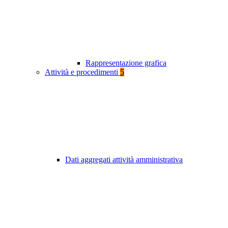
Rappresentazione grafica
Attività e procedimenti
5
Dati aggregati attività amministrativa