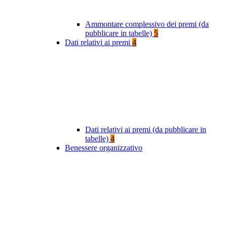
Ammontare complessivo dei premi (da
pubblicare in tabelle)
5
Dati relativi ai premi
4
Dati relativi ai premi (da pubblicare in
tabelle)
4
Benessere organizzativo