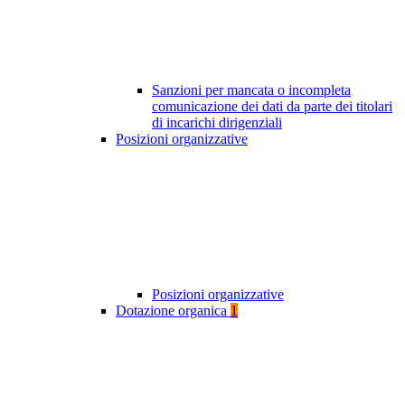
Sanzioni per mancata o incompleta
comunicazione dei dati da parte dei titolari
di incarichi dirigenziali
Posizioni organizzative
Posizioni organizzative
Dotazione organica
1