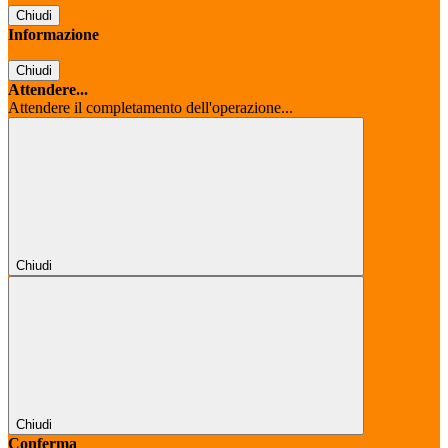
Chiudi
Informazione
Chiudi
Attendere...
Attendere il completamento dell'operazione...
Chiudi
Chiudi
Conferma