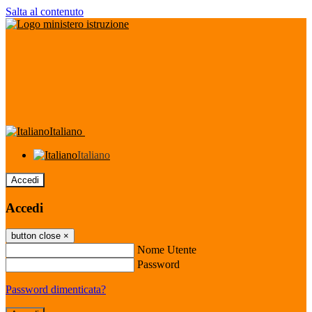
Salta al contenuto
Italiano
Italiano
Accedi
Accedi
button close
×
Nome Utente
Password
Password dimenticata?