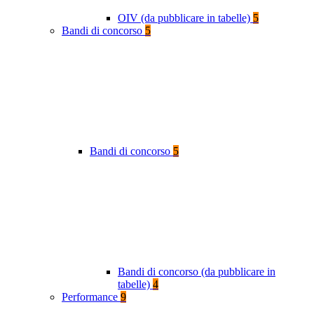
OIV (da pubblicare in tabelle)
5
Bandi di concorso
5
Bandi di concorso
5
Bandi di concorso (da pubblicare in
tabelle)
4
Performance
9