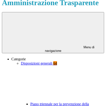
Amministrazione Trasparente
Menu di
navigazione
Categorie
Disposizioni generali
64
Piano triennale per la prevenzione della