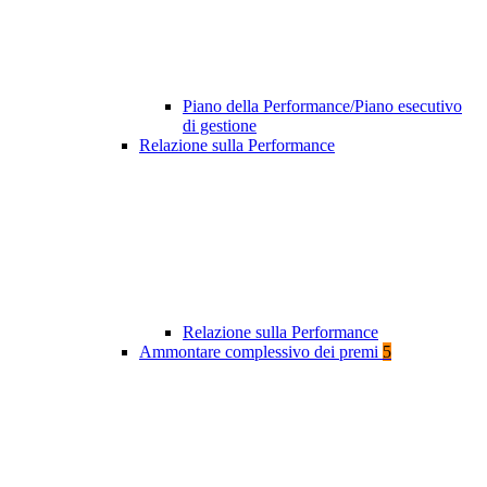
Piano della Performance/Piano esecutivo
di gestione
Relazione sulla Performance
Relazione sulla Performance
Ammontare complessivo dei premi
5