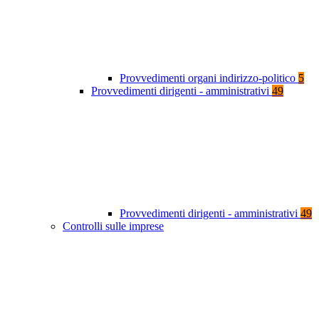
Provvedimenti organi indirizzo-politico
5
Provvedimenti dirigenti - amministrativi
49
Provvedimenti dirigenti - amministrativi
49
Controlli sulle imprese