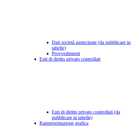
Dati società partecipate (da pubblicare in
tabelle)
Provvedimenti
Enti di diritto privato controllati
Enti di diritto privato controllati (da
pubblicare in tabelle)
Rappresentazione grafica