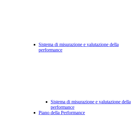
Sistema di misurazione e valutazione della
performance
Sistema di misurazione e valutazione della
performance
Piano della Performance