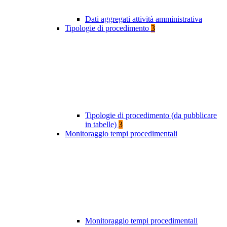
Dati aggregati attività amministrativa
Tipologie di procedimento
3
Tipologie di procedimento (da pubblicare
in tabelle)
3
Monitoraggio tempi procedimentali
Monitoraggio tempi procedimentali