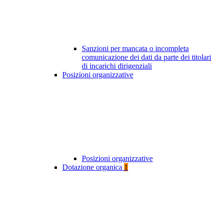
Sanzioni per mancata o incompleta
comunicazione dei dati da parte dei titolari
di incarichi dirigenziali
Posizioni organizzative
Posizioni organizzative
Dotazione organica
1