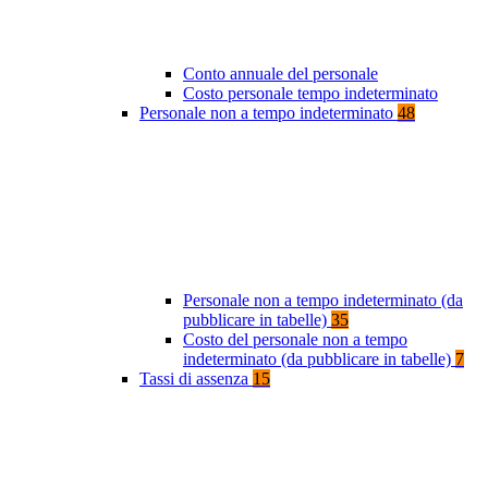
Conto annuale del personale
Costo personale tempo indeterminato
Personale non a tempo indeterminato
48
Personale non a tempo indeterminato (da
pubblicare in tabelle)
35
Costo del personale non a tempo
indeterminato (da pubblicare in tabelle)
7
Tassi di assenza
15