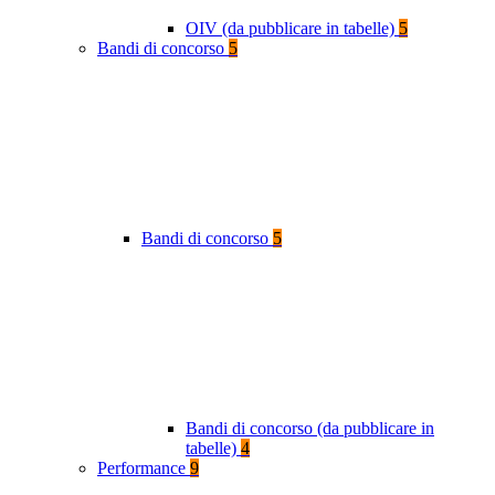
OIV (da pubblicare in tabelle)
5
Bandi di concorso
5
Bandi di concorso
5
Bandi di concorso (da pubblicare in
tabelle)
4
Performance
9