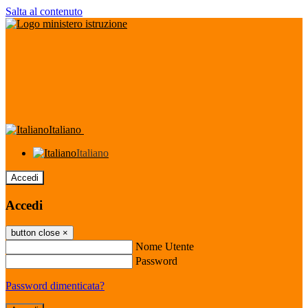
Salta al contenuto
Italiano
Italiano
Accedi
Accedi
button close
×
Nome Utente
Password
Password dimenticata?