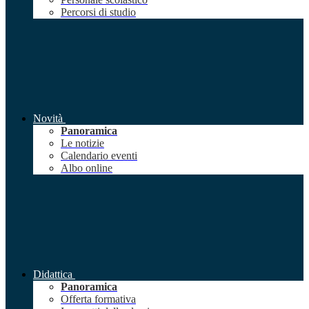
Percorsi di studio
Novità
Panoramica
Le notizie
Calendario eventi
Albo online
Didattica
Panoramica
Offerta formativa