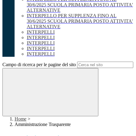
30/6/2025 SCUOLA PRIMARIA POSTO ATTIVITA'
ALTERNATIVE
INTERPELLO PER SUPPLENZA FINO AL
30/6/2025 SCUOLA PRIMARIA POSTO ATTIVITA'
ALTERNATIVE
INTERPELLI
INTERPELLI
INTERPELLI
INTERPELLI
INTERPELLI
Campo di ricerca per le pagine del sito
Home
>
Amministrazione Trasparente