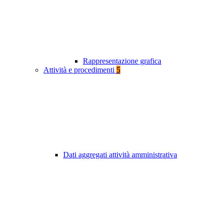
Rappresentazione grafica
Attività e procedimenti
5
Dati aggregati attività amministrativa