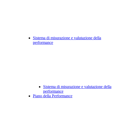
Sistema di misurazione e valutazione della
performance
Sistema di misurazione e valutazione della
performance
Piano della Performance