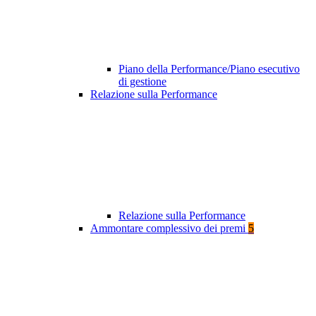
Piano della Performance/Piano esecutivo
di gestione
Relazione sulla Performance
Relazione sulla Performance
Ammontare complessivo dei premi
5