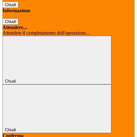
Chiudi
Informazione
Chiudi
Attendere...
Attendere il completamento dell'operazione...
Chiudi
Chiudi
Conferma