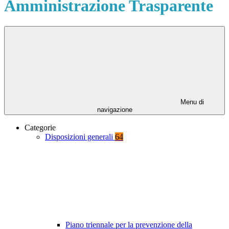
Amministrazione Trasparente
Menu di
navigazione
Categorie
Disposizioni generali
64
Piano triennale per la prevenzione della