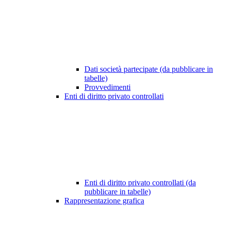
Dati società partecipate (da pubblicare in
tabelle)
Provvedimenti
Enti di diritto privato controllati
Enti di diritto privato controllati (da
pubblicare in tabelle)
Rappresentazione grafica