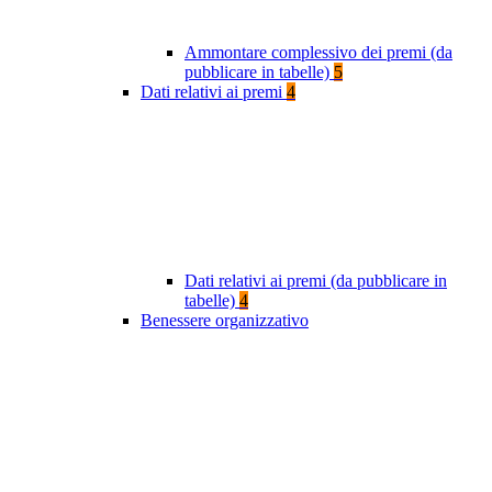
Ammontare complessivo dei premi (da
pubblicare in tabelle)
5
Dati relativi ai premi
4
Dati relativi ai premi (da pubblicare in
tabelle)
4
Benessere organizzativo