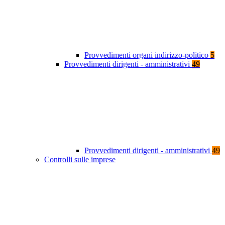
Provvedimenti organi indirizzo-politico
5
Provvedimenti dirigenti - amministrativi
49
Provvedimenti dirigenti - amministrativi
49
Controlli sulle imprese