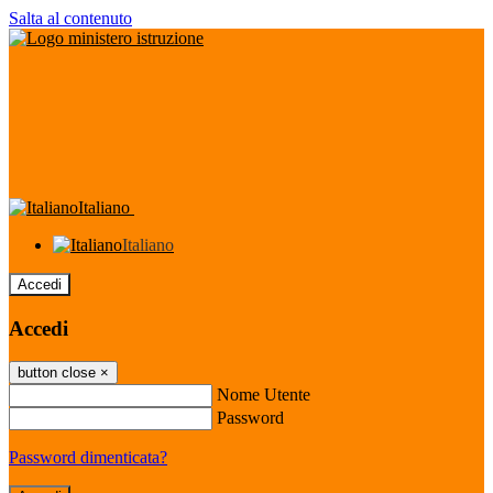
Salta al contenuto
Italiano
Italiano
Accedi
Accedi
button close
×
Nome Utente
Password
Password dimenticata?