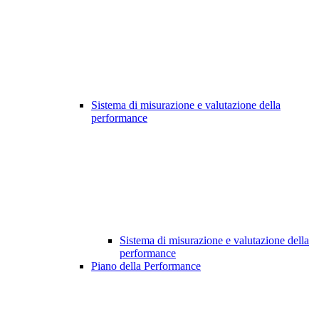
Sistema di misurazione e valutazione della
performance
Sistema di misurazione e valutazione della
performance
Piano della Performance