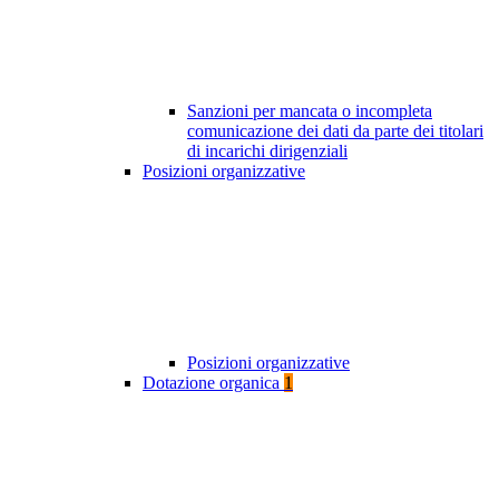
Sanzioni per mancata o incompleta
comunicazione dei dati da parte dei titolari
di incarichi dirigenziali
Posizioni organizzative
Posizioni organizzative
Dotazione organica
1