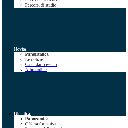
Percorsi di studio
Novità
Panoramica
Le notizie
Calendario eventi
Albo online
Didattica
Panoramica
Offerta formativa