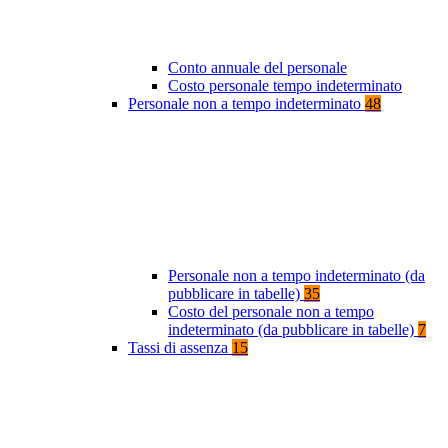
Conto annuale del personale
Costo personale tempo indeterminato
Personale non a tempo indeterminato
48
Personale non a tempo indeterminato (da
pubblicare in tabelle)
35
Costo del personale non a tempo
indeterminato (da pubblicare in tabelle)
7
Tassi di assenza
15