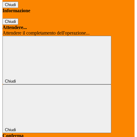
Chiudi
Informazione
Chiudi
Attendere...
Attendere il completamento dell'operazione...
Chiudi
Chiudi
Conferma