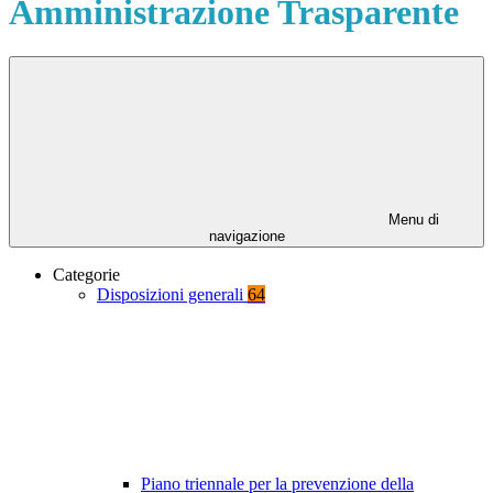
Amministrazione Trasparente
Menu di
navigazione
Categorie
Disposizioni generali
64
Piano triennale per la prevenzione della