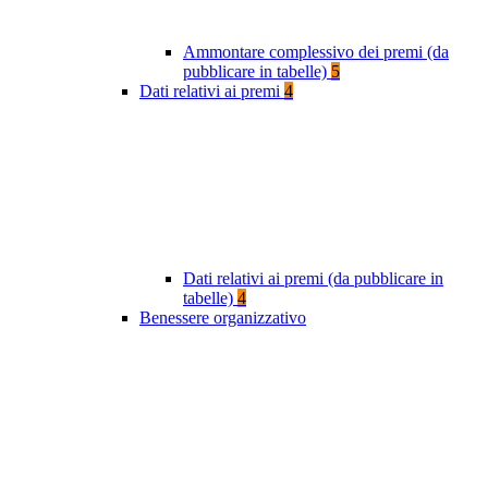
Ammontare complessivo dei premi (da
pubblicare in tabelle)
5
Dati relativi ai premi
4
Dati relativi ai premi (da pubblicare in
tabelle)
4
Benessere organizzativo