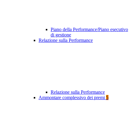
Piano della Performance/Piano esecutivo
di gestione
Relazione sulla Performance
Relazione sulla Performance
Ammontare complessivo dei premi
5