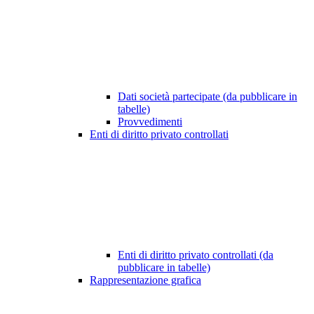
Dati società partecipate (da pubblicare in
tabelle)
Provvedimenti
Enti di diritto privato controllati
Enti di diritto privato controllati (da
pubblicare in tabelle)
Rappresentazione grafica