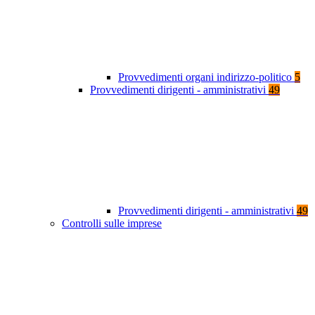
Provvedimenti organi indirizzo-politico
5
Provvedimenti dirigenti - amministrativi
49
Provvedimenti dirigenti - amministrativi
49
Controlli sulle imprese