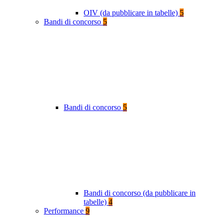
OIV (da pubblicare in tabelle)
5
Bandi di concorso
5
Bandi di concorso
5
Bandi di concorso (da pubblicare in
tabelle)
4
Performance
9