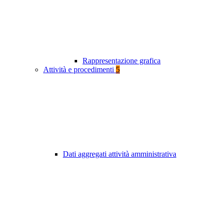
Rappresentazione grafica
Attività e procedimenti
5
Dati aggregati attività amministrativa