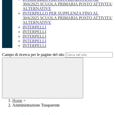
30/6/2025 SCUOLA PRIMARIA POSTO ATTIVITA'
ALTERNATIVE
INTERPELLO PER SUPPLENZA FINO AL
30/6/2025 SCUOLA PRIMARIA POSTO ATTIVITA'
ALTERNATIVE
INTERPELLI
INTERPELLI
INTERPELLI
INTERPELLI
INTERPELLI
Campo di ricerca per le pagine del sito
Home
>
Amministrazione Trasparente