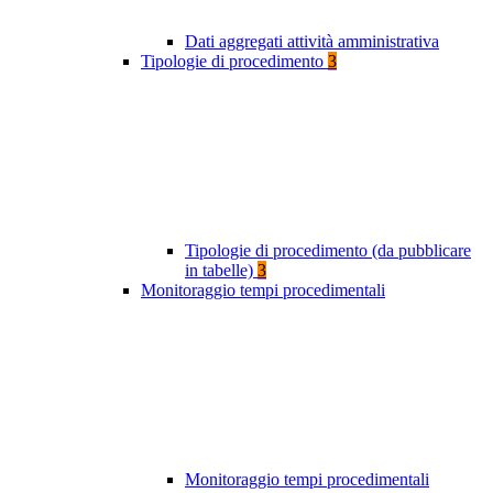
Dati aggregati attività amministrativa
Tipologie di procedimento
3
Tipologie di procedimento (da pubblicare
in tabelle)
3
Monitoraggio tempi procedimentali
Monitoraggio tempi procedimentali