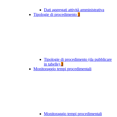
Dati aggregati attività amministrativa
Tipologie di procedimento
3
Tipologie di procedimento (da pubblicare
in tabelle)
3
Monitoraggio tempi procedimentali
Monitoraggio tempi procedimentali