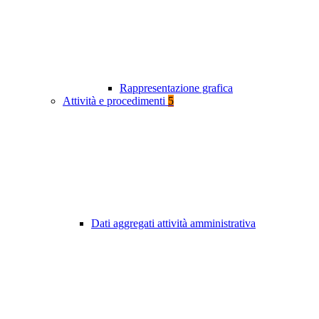
Rappresentazione grafica
Attività e procedimenti
5
Dati aggregati attività amministrativa