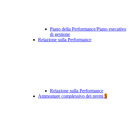
Piano della Performance/Piano esecutivo
di gestione
Relazione sulla Performance
Relazione sulla Performance
Ammontare complessivo dei premi
5