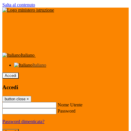
Salta al contenuto
Italiano
Italiano
Accedi
Accedi
button close
×
Nome Utente
Password
Password dimenticata?