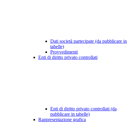
Dati società partecipate (da pubblicare in
tabelle)
Provvedimenti
Enti di diritto privato controllati
Enti di diritto privato controllati (da
pubblicare in tabelle)
Rappresentazione grafica