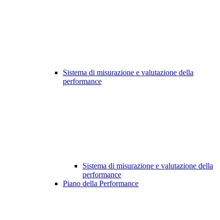
Sistema di misurazione e valutazione della
performance
Sistema di misurazione e valutazione della
performance
Piano della Performance