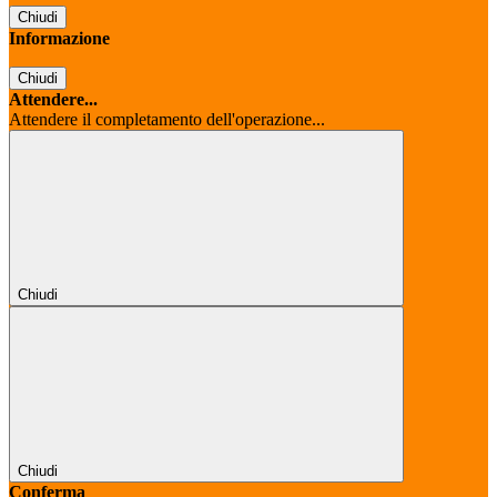
Chiudi
Informazione
Chiudi
Attendere...
Attendere il completamento dell'operazione...
Chiudi
Chiudi
Conferma