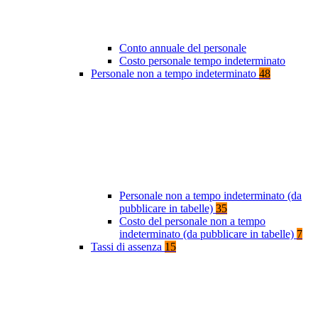
Conto annuale del personale
Costo personale tempo indeterminato
Personale non a tempo indeterminato
48
Personale non a tempo indeterminato (da
pubblicare in tabelle)
35
Costo del personale non a tempo
indeterminato (da pubblicare in tabelle)
7
Tassi di assenza
15