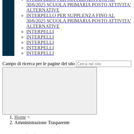
30/6/2025 SCUOLA PRIMARIA POSTO ATTIVITA'
ALTERNATIVE
INTERPELLO PER SUPPLENZA FINO AL
30/6/2025 SCUOLA PRIMARIA POSTO ATTIVITA'
ALTERNATIVE
INTERPELLI
INTERPELLI
INTERPELLI
INTERPELLI
INTERPELLI
Campo di ricerca per le pagine del sito
Home
>
Amministrazione Trasparente