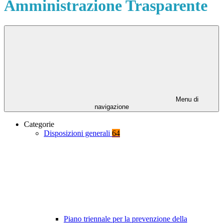
Amministrazione Trasparente
Menu di
navigazione
Categorie
Disposizioni generali
64
Piano triennale per la prevenzione della