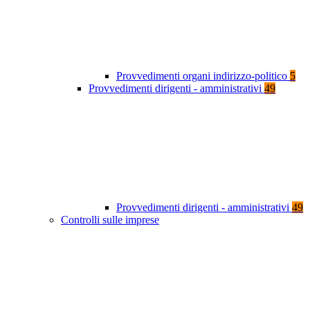
Provvedimenti organi indirizzo-politico
5
Provvedimenti dirigenti - amministrativi
49
Provvedimenti dirigenti - amministrativi
49
Controlli sulle imprese