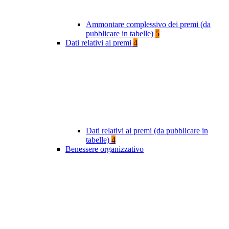
Ammontare complessivo dei premi (da
pubblicare in tabelle)
5
Dati relativi ai premi
4
Dati relativi ai premi (da pubblicare in
tabelle)
4
Benessere organizzativo