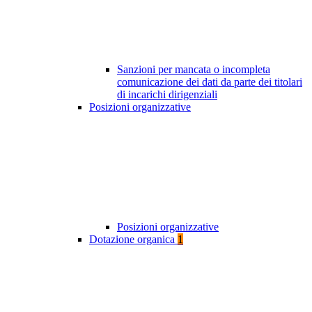
Sanzioni per mancata o incompleta
comunicazione dei dati da parte dei titolari
di incarichi dirigenziali
Posizioni organizzative
Posizioni organizzative
Dotazione organica
1