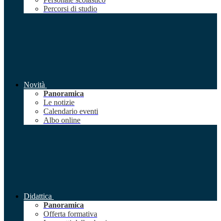
Percorsi di studio
Novità
Panoramica
Le notizie
Calendario eventi
Albo online
Didattica
Panoramica
Offerta formativa