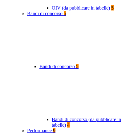
OIV (da pubblicare in tabelle)
5
Bandi di concorso
5
Bandi di concorso
5
Bandi di concorso (da pubblicare in
tabelle)
4
Performance
9