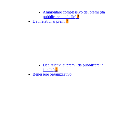
Ammontare complessivo dei premi (da
pubblicare in tabelle)
5
Dati relativi ai premi
4
Dati relativi ai premi (da pubblicare in
tabelle)
4
Benessere organizzativo