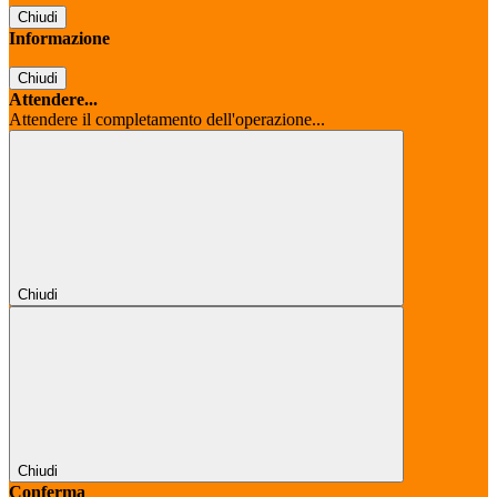
Chiudi
Informazione
Chiudi
Attendere...
Attendere il completamento dell'operazione...
Chiudi
Chiudi
Conferma