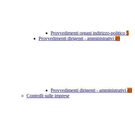
Provvedimenti organi indirizzo-politico
5
Provvedimenti dirigenti - amministrativi
49
Provvedimenti dirigenti - amministrativi
49
Controlli sulle imprese