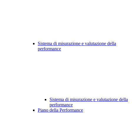
Sistema di misurazione e valutazione della
performance
Sistema di misurazione e valutazione della
performance
Piano della Performance