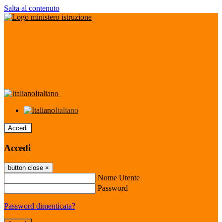
Salta al contenuto
Italiano
Italiano
Accedi
Accedi
button close
×
Nome Utente
Password
Password dimenticata?