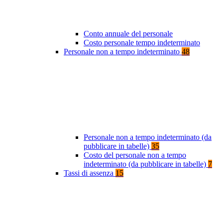
Conto annuale del personale
Costo personale tempo indeterminato
Personale non a tempo indeterminato
48
Personale non a tempo indeterminato (da
pubblicare in tabelle)
35
Costo del personale non a tempo
indeterminato (da pubblicare in tabelle)
7
Tassi di assenza
15