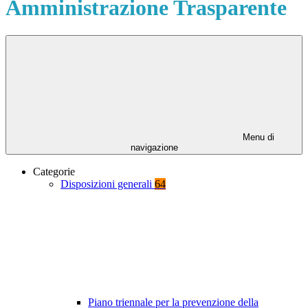
Amministrazione Trasparente
Menu di
navigazione
Categorie
Disposizioni generali
64
Piano triennale per la prevenzione della