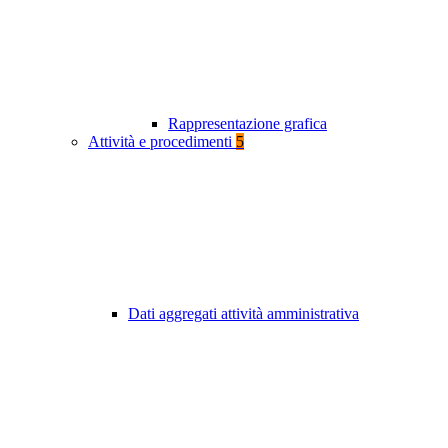
Rappresentazione grafica
Attività e procedimenti
5
Dati aggregati attività amministrativa