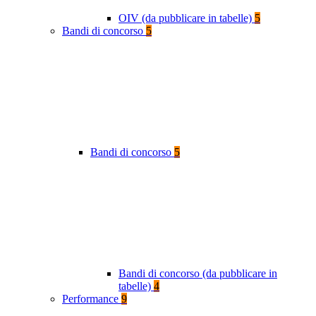
OIV (da pubblicare in tabelle)
5
Bandi di concorso
5
Bandi di concorso
5
Bandi di concorso (da pubblicare in
tabelle)
4
Performance
9