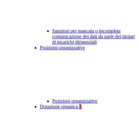
Sanzioni per mancata o incompleta
comunicazione dei dati da parte dei titolari
di incarichi dirigenziali
Posizioni organizzative
Posizioni organizzative
Dotazione organica
1