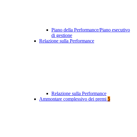
Piano della Performance/Piano esecutivo
di gestione
Relazione sulla Performance
Relazione sulla Performance
Ammontare complessivo dei premi
5