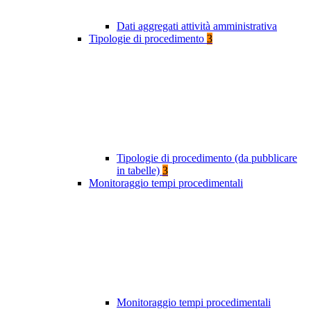
Dati aggregati attività amministrativa
Tipologie di procedimento
3
Tipologie di procedimento (da pubblicare
in tabelle)
3
Monitoraggio tempi procedimentali
Monitoraggio tempi procedimentali