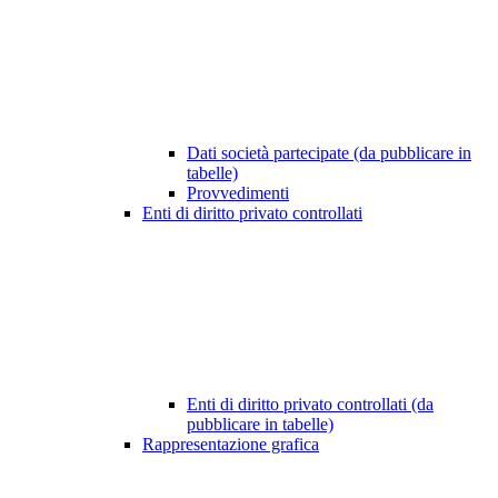
Dati società partecipate (da pubblicare in
tabelle)
Provvedimenti
Enti di diritto privato controllati
Enti di diritto privato controllati (da
pubblicare in tabelle)
Rappresentazione grafica