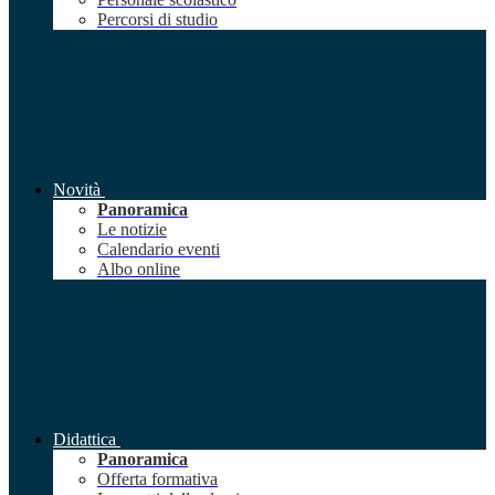
Percorsi di studio
Novità
Panoramica
Le notizie
Calendario eventi
Albo online
Didattica
Panoramica
Offerta formativa