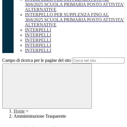
30/6/2025 SCUOLA PRIMARIA POSTO ATTIVITA'
ALTERNATIVE
INTERPELLO PER SUPPLENZA FINO AL
30/6/2025 SCUOLA PRIMARIA POSTO ATTIVITA'
ALTERNATIVE
INTERPELLI
INTERPELLI
INTERPELLI
INTERPELLI
INTERPELLI
Campo di ricerca per le pagine del sito
Home
>
Amministrazione Trasparente