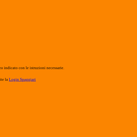
o indicato con le istruzioni necessarie.
ite la
Login Spaggiari