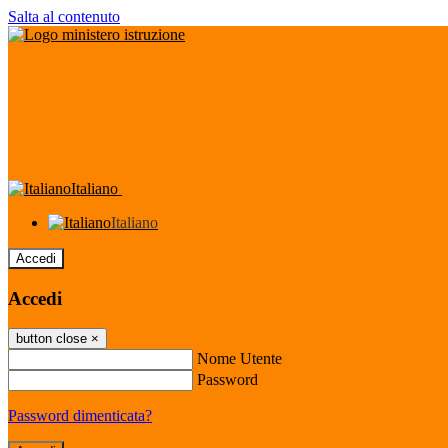
Salta al contenuto
Italiano
Italiano
Accedi
Accedi
button close
×
Nome Utente
Password
Password dimenticata?