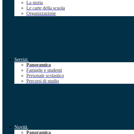
La storia
Le carte della scuola
Organizzazione
Servizi
Panoramica
Famiglie e studenti
Personale scolastico
Percorsi di studio
Novità
Panoramica