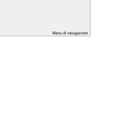
Menu di navigazione