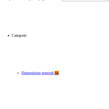
Categorie
Disposizioni generali
64