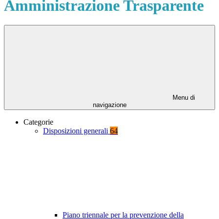
Amministrazione Trasparente
Menu di
navigazione
Categorie
Disposizioni generali
64
Piano triennale per la prevenzione della