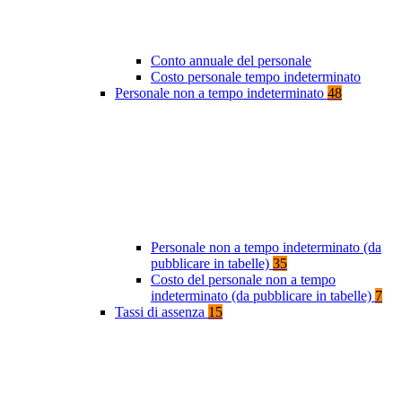
Conto annuale del personale
Costo personale tempo indeterminato
Personale non a tempo indeterminato
48
Personale non a tempo indeterminato (da
pubblicare in tabelle)
35
Costo del personale non a tempo
indeterminato (da pubblicare in tabelle)
7
Tassi di assenza
15