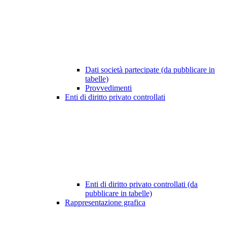
Dati società partecipate (da pubblicare in
tabelle)
Provvedimenti
Enti di diritto privato controllati
Enti di diritto privato controllati (da
pubblicare in tabelle)
Rappresentazione grafica