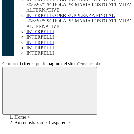
30/6/2025 SCUOLA PRIMARIA POSTO ATTIVITA'
ALTERNATIVE
INTERPELLO PER SUPPLENZA FINO AL
30/6/2025 SCUOLA PRIMARIA POSTO ATTIVITA'
ALTERNATIVE
INTERPELLI
INTERPELLI
INTERPELLI
INTERPELLI
INTERPELLI
Campo di ricerca per le pagine del sito
Home
>
Amministrazione Trasparente