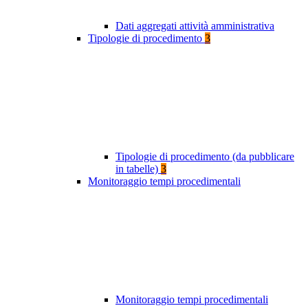
Dati aggregati attività amministrativa
Tipologie di procedimento
3
Tipologie di procedimento (da pubblicare
in tabelle)
3
Monitoraggio tempi procedimentali
Monitoraggio tempi procedimentali