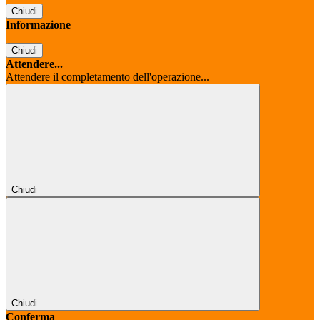
Chiudi
Informazione
Chiudi
Attendere...
Attendere il completamento dell'operazione...
Chiudi
Chiudi
Conferma