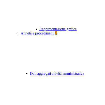
Rappresentazione grafica
Attività e procedimenti
5
Dati aggregati attività amministrativa