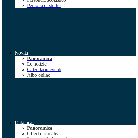
Percorsi di studio
Novità
Panoramica
Le notizie
Calendario eventi
Albo online
Didattica
Panoramica
Offerta formativa