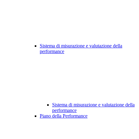
Sistema di misurazione e valutazione della
performance
Sistema di misurazione e valutazione della
performance
Piano della Performance