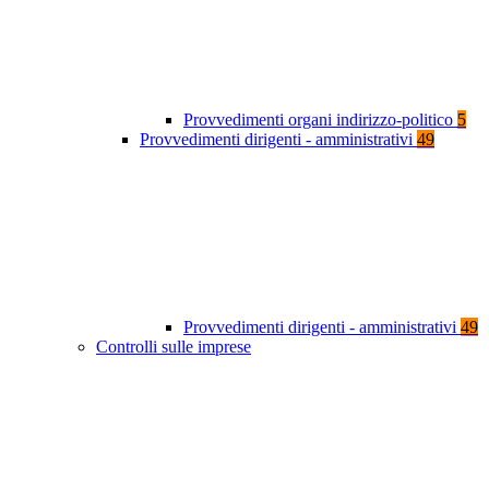
Provvedimenti organi indirizzo-politico
5
Provvedimenti dirigenti - amministrativi
49
Provvedimenti dirigenti - amministrativi
49
Controlli sulle imprese