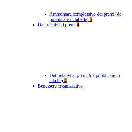
Ammontare complessivo dei premi (da
pubblicare in tabelle)
5
Dati relativi ai premi
4
Dati relativi ai premi (da pubblicare in
tabelle)
4
Benessere organizzativo