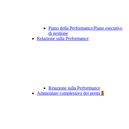
Piano della Performance/Piano esecutivo
di gestione
Relazione sulla Performance
Relazione sulla Performance
Ammontare complessivo dei premi
5