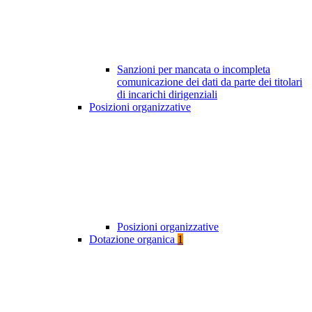
Sanzioni per mancata o incompleta
comunicazione dei dati da parte dei titolari
di incarichi dirigenziali
Posizioni organizzative
Posizioni organizzative
Dotazione organica
1