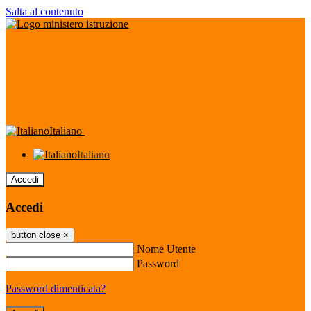
Salta al contenuto
Italiano
Italiano
Accedi
Accedi
button close
×
Nome Utente
Password
Password dimenticata?