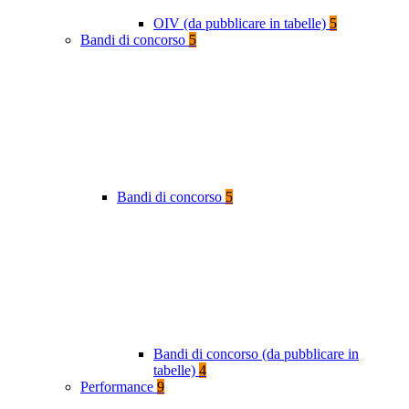
OIV (da pubblicare in tabelle)
5
Bandi di concorso
5
Bandi di concorso
5
Bandi di concorso (da pubblicare in
tabelle)
4
Performance
9