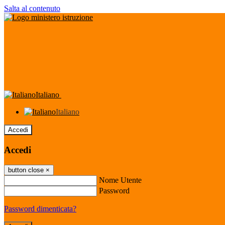
Salta al contenuto
Italiano
Italiano
Accedi
Accedi
button close
×
Nome Utente
Password
Password dimenticata?