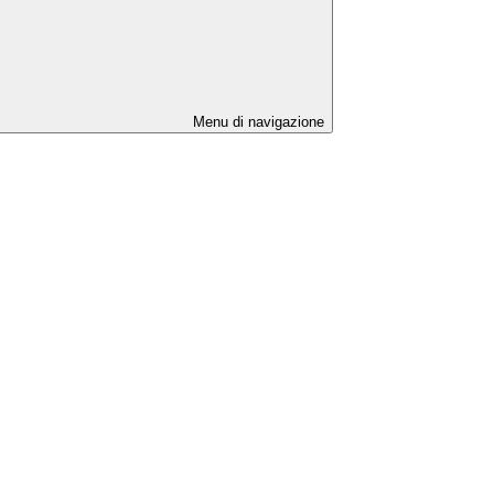
Menu di navigazione