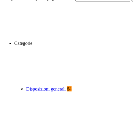
Categorie
Disposizioni generali
64