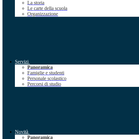
La storia
Le carte della scuola
Organizzazione
Servizi
Panoramica
Famiglie e studenti
Personale scolastico
Percorsi di studio
Novità
Panoramica