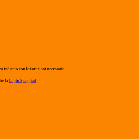
o indicato con le istruzioni necessarie.
ite la
Login Spaggiari