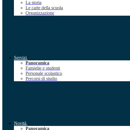
La storia
Le carte della scuola
Organizzazione
Servizi
Panoramica
Famiglie e studenti
Personale scolastico
Percorsi di studio
Novità
Panoramica