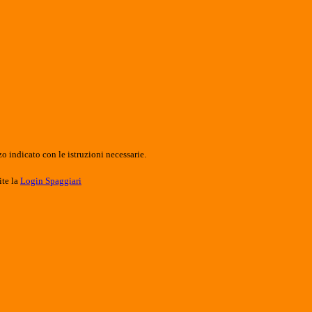
o indicato con le istruzioni necessarie.
ite la
Login Spaggiari