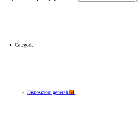
Categorie
Disposizioni generali
64