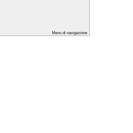
Menu di navigazione