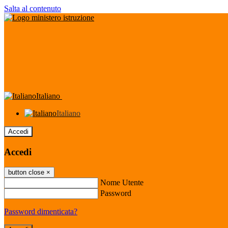
Salta al contenuto
Italiano
Italiano
Accedi
Accedi
button close
×
Nome Utente
Password
Password dimenticata?