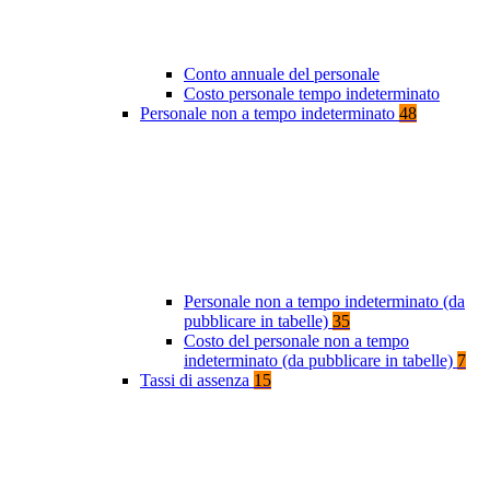
Conto annuale del personale
Costo personale tempo indeterminato
Personale non a tempo indeterminato
48
Personale non a tempo indeterminato (da
pubblicare in tabelle)
35
Costo del personale non a tempo
indeterminato (da pubblicare in tabelle)
7
Tassi di assenza
15