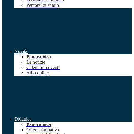
Percorsi di studio
Novità
Panoramica
Le notizie
Calendario eventi
Albo online
Didattica
Panoramica
Offerta formativa