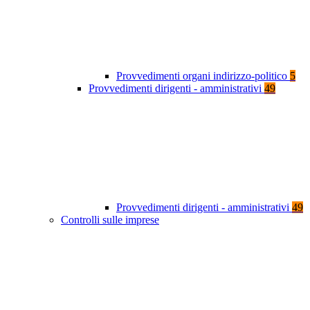
Provvedimenti organi indirizzo-politico
5
Provvedimenti dirigenti - amministrativi
49
Provvedimenti dirigenti - amministrativi
49
Controlli sulle imprese