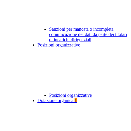
Sanzioni per mancata o incompleta
comunicazione dei dati da parte dei titolari
di incarichi dirigenziali
Posizioni organizzative
Posizioni organizzative
Dotazione organica
1