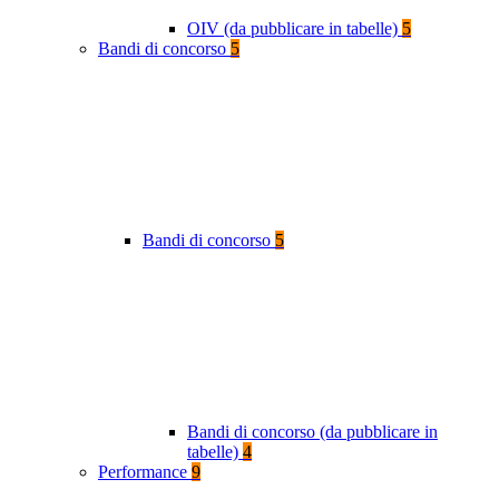
OIV (da pubblicare in tabelle)
5
Bandi di concorso
5
Bandi di concorso
5
Bandi di concorso (da pubblicare in
tabelle)
4
Performance
9