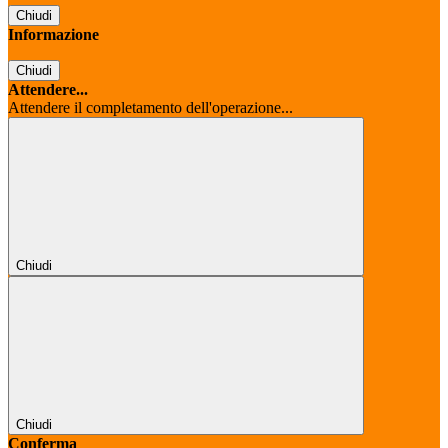
Chiudi
Informazione
Chiudi
Attendere...
Attendere il completamento dell'operazione...
Chiudi
Chiudi
Conferma