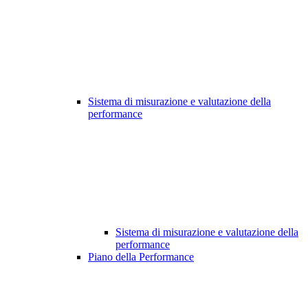
Sistema di misurazione e valutazione della
performance
Sistema di misurazione e valutazione della
performance
Piano della Performance