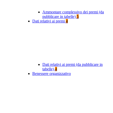
Ammontare complessivo dei premi (da
pubblicare in tabelle)
5
Dati relativi ai premi
4
Dati relativi ai premi (da pubblicare in
tabelle)
4
Benessere organizzativo