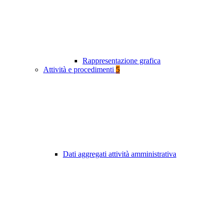
Rappresentazione grafica
Attività e procedimenti
5
Dati aggregati attività amministrativa