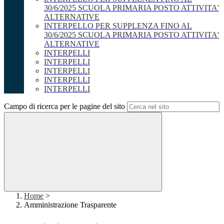
30/6/2025 SCUOLA PRIMARIA POSTO ATTIVITA'
ALTERNATIVE
INTERPELLO PER SUPPLENZA FINO AL
30/6/2025 SCUOLA PRIMARIA POSTO ATTIVITA'
ALTERNATIVE
INTERPELLI
INTERPELLI
INTERPELLI
INTERPELLI
INTERPELLI
Campo di ricerca per le pagine del sito
Home
>
Amministrazione Trasparente