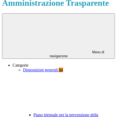
Amministrazione Trasparente
Menu di
navigazione
Categorie
Disposizioni generali
64
Piano triennale per la prevenzione della