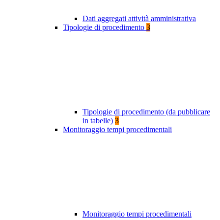
Dati aggregati attività amministrativa
Tipologie di procedimento
3
Tipologie di procedimento (da pubblicare
in tabelle)
3
Monitoraggio tempi procedimentali
Monitoraggio tempi procedimentali