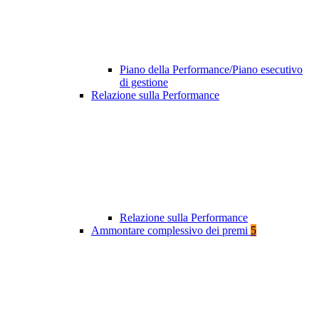
Piano della Performance/Piano esecutivo
di gestione
Relazione sulla Performance
Relazione sulla Performance
Ammontare complessivo dei premi
5