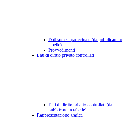
Dati società partecipate (da pubblicare in
tabelle)
Provvedimenti
Enti di diritto privato controllati
Enti di diritto privato controllati (da
pubblicare in tabelle)
Rappresentazione grafica