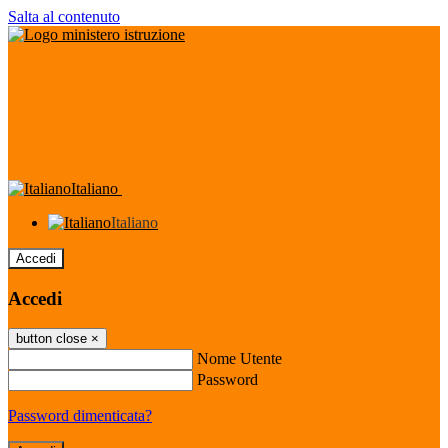
Salta al contenuto
Italiano
Italiano
Accedi
Accedi
button close
×
Nome Utente
Password
Password dimenticata?