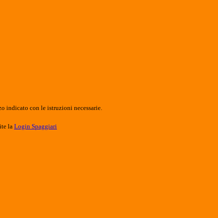
o indicato con le istruzioni necessarie.
ite la
Login Spaggiari