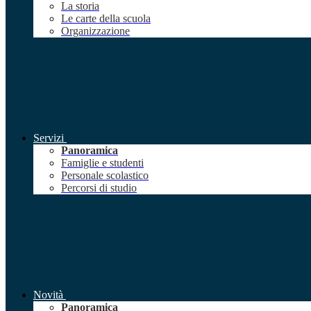
La storia
Le carte della scuola
Organizzazione
Servizi
Panoramica
Famiglie e studenti
Personale scolastico
Percorsi di studio
Novità
Panoramica