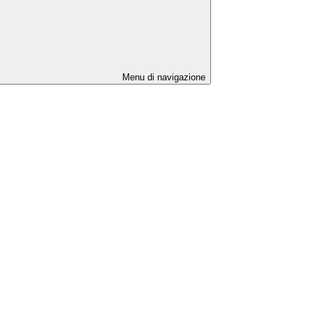
Menu di navigazione