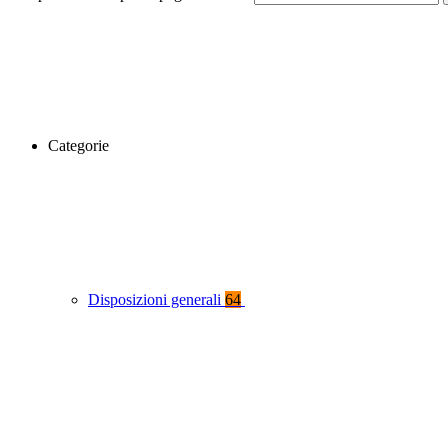
Categorie
Disposizioni generali
64