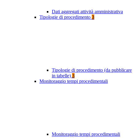
Dati aggregati attività amministrativa
Tipologie di procedimento
3
Tipologie di procedimento (da pubblicare
in tabelle)
3
Monitoraggio tempi procedimentali
Monitoraggio tempi procedimentali