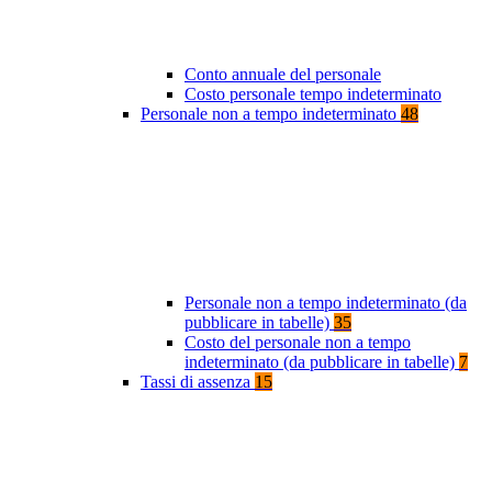
Conto annuale del personale
Costo personale tempo indeterminato
Personale non a tempo indeterminato
48
Personale non a tempo indeterminato (da
pubblicare in tabelle)
35
Costo del personale non a tempo
indeterminato (da pubblicare in tabelle)
7
Tassi di assenza
15