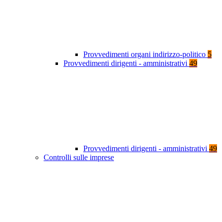
Provvedimenti organi indirizzo-politico
5
Provvedimenti dirigenti - amministrativi
49
Provvedimenti dirigenti - amministrativi
49
Controlli sulle imprese