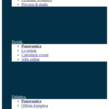
Percorsi di studio
Novità
Panoramica
Le notizie
Calendario eventi
Albo online
Didattica
Panoramica
Offerta formativa