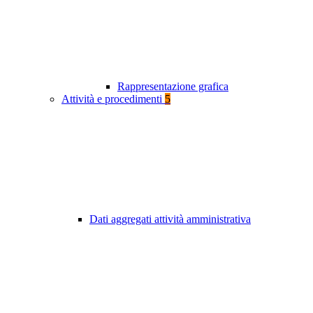
Rappresentazione grafica
Attività e procedimenti
5
Dati aggregati attività amministrativa