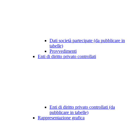
Dati società partecipate (da pubblicare in
tabelle)
Provvedimenti
Enti di diritto privato controllati
Enti di diritto privato controllati (da
pubblicare in tabelle)
Rappresentazione grafica