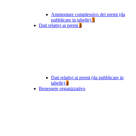
Ammontare complessivo dei premi (da
pubblicare in tabelle)
5
Dati relativi ai premi
4
Dati relativi ai premi (da pubblicare in
tabelle)
4
Benessere organizzativo