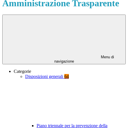
Amministrazione Trasparente
Menu di
navigazione
Categorie
Disposizioni generali
64
Piano triennale per la prevenzione della