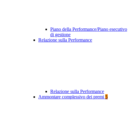
Piano della Performance/Piano esecutivo
di gestione
Relazione sulla Performance
Relazione sulla Performance
Ammontare complessivo dei premi
5