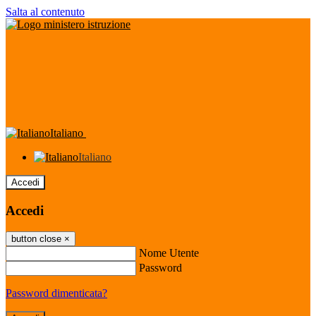
Salta al contenuto
Italiano
Italiano
Accedi
Accedi
button close
×
Nome Utente
Password
Password dimenticata?