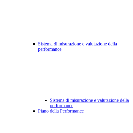
Sistema di misurazione e valutazione della
performance
Sistema di misurazione e valutazione della
performance
Piano della Performance