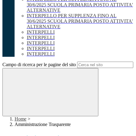
30/6/2025 SCUOLA PRIMARIA POSTO ATTIVITA'
ALTERNATIVE
INTERPELLO PER SUPPLENZA FINO AL
30/6/2025 SCUOLA PRIMARIA POSTO ATTIVITA'
ALTERNATIVE
INTERPELLI
INTERPELLI
INTERPELLI
INTERPELLI
INTERPELLI
Campo di ricerca per le pagine del sito
Home
>
Amministrazione Trasparente