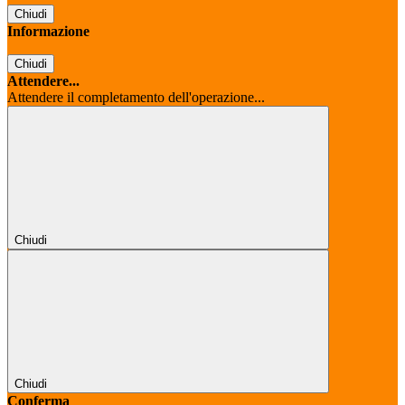
Chiudi
Informazione
Chiudi
Attendere...
Attendere il completamento dell'operazione...
Chiudi
Chiudi
Conferma