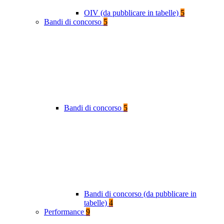
OIV (da pubblicare in tabelle)
5
Bandi di concorso
5
Bandi di concorso
5
Bandi di concorso (da pubblicare in
tabelle)
4
Performance
9