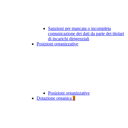
Sanzioni per mancata o incompleta
comunicazione dei dati da parte dei titolari
di incarichi dirigenziali
Posizioni organizzative
Posizioni organizzative
Dotazione organica
1