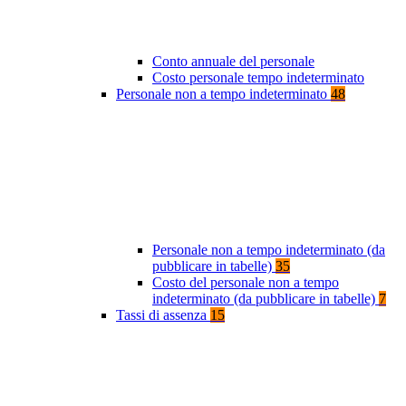
Conto annuale del personale
Costo personale tempo indeterminato
Personale non a tempo indeterminato
48
Personale non a tempo indeterminato (da
pubblicare in tabelle)
35
Costo del personale non a tempo
indeterminato (da pubblicare in tabelle)
7
Tassi di assenza
15