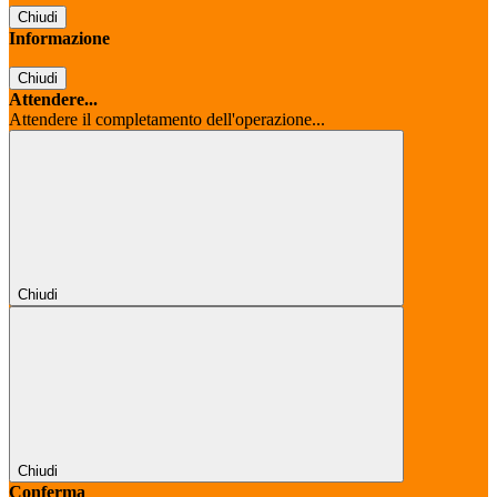
Chiudi
Informazione
Chiudi
Attendere...
Attendere il completamento dell'operazione...
Chiudi
Chiudi
Conferma