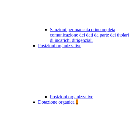
Sanzioni per mancata o incompleta
comunicazione dei dati da parte dei titolari
di incarichi dirigenziali
Posizioni organizzative
Posizioni organizzative
Dotazione organica
1