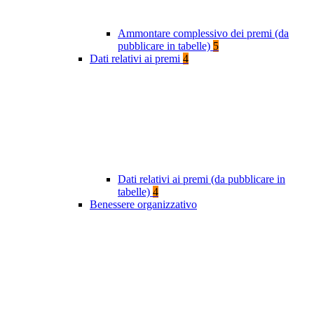
Ammontare complessivo dei premi (da
pubblicare in tabelle)
5
Dati relativi ai premi
4
Dati relativi ai premi (da pubblicare in
tabelle)
4
Benessere organizzativo