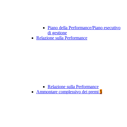
Piano della Performance/Piano esecutivo
di gestione
Relazione sulla Performance
Relazione sulla Performance
Ammontare complessivo dei premi
5