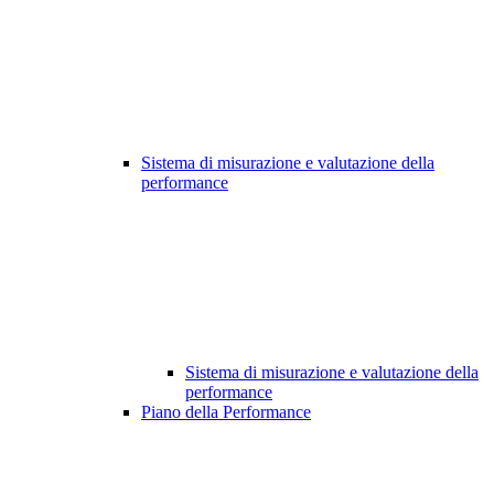
Sistema di misurazione e valutazione della
performance
Sistema di misurazione e valutazione della
performance
Piano della Performance