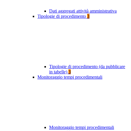
Dati aggregati attività amministrativa
Tipologie di procedimento
3
Tipologie di procedimento (da pubblicare
in tabelle)
3
Monitoraggio tempi procedimentali
Monitoraggio tempi procedimentali