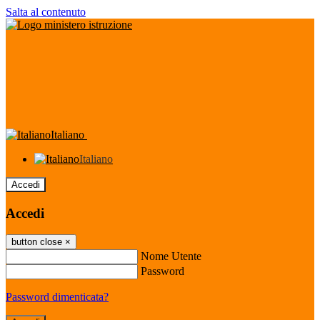
Salta al contenuto
Italiano
Italiano
Accedi
Accedi
button close
×
Nome Utente
Password
Password dimenticata?