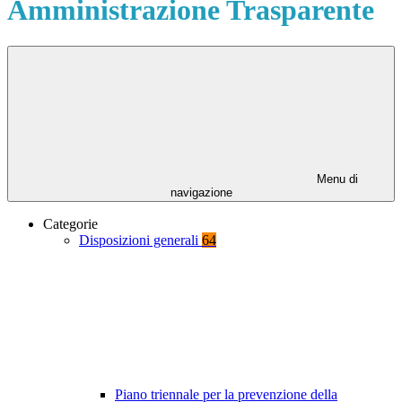
Amministrazione Trasparente
Menu di
navigazione
Categorie
Disposizioni generali
64
Piano triennale per la prevenzione della