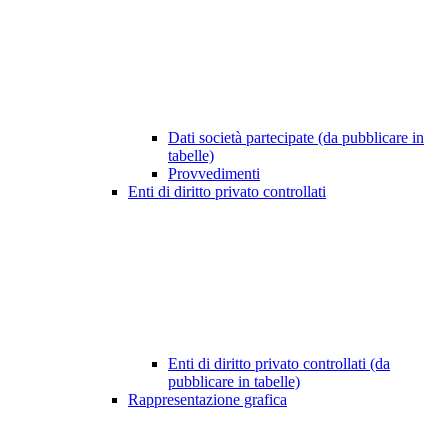
Dati società partecipate (da pubblicare in
tabelle)
Provvedimenti
Enti di diritto privato controllati
Enti di diritto privato controllati (da
pubblicare in tabelle)
Rappresentazione grafica