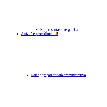
Rappresentazione grafica
Attività e procedimenti
5
Dati aggregati attività amministrativa