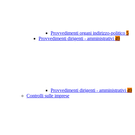
Provvedimenti organi indirizzo-politico
5
Provvedimenti dirigenti - amministrativi
49
Provvedimenti dirigenti - amministrativi
49
Controlli sulle imprese