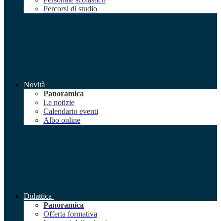
Percorsi di studio
Novità
Panoramica
Le notizie
Calendario eventi
Albo online
Didattica
Panoramica
Offerta formativa