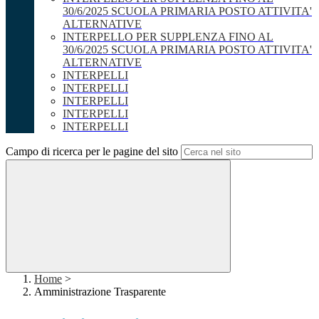
30/6/2025 SCUOLA PRIMARIA POSTO ATTIVITA'
ALTERNATIVE
INTERPELLO PER SUPPLENZA FINO AL
30/6/2025 SCUOLA PRIMARIA POSTO ATTIVITA'
ALTERNATIVE
INTERPELLI
INTERPELLI
INTERPELLI
INTERPELLI
INTERPELLI
Campo di ricerca per le pagine del sito
Home
>
Amministrazione Trasparente