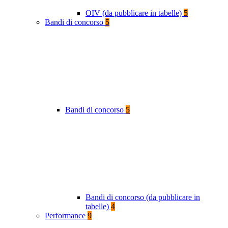
OIV (da pubblicare in tabelle)
5
Bandi di concorso
5
Bandi di concorso
5
Bandi di concorso (da pubblicare in
tabelle)
4
Performance
9