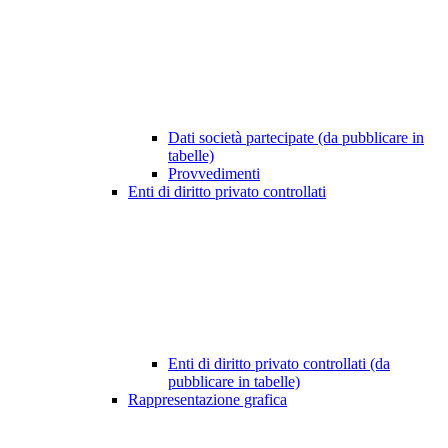
Dati società partecipate (da pubblicare in
tabelle)
Provvedimenti
Enti di diritto privato controllati
Enti di diritto privato controllati (da
pubblicare in tabelle)
Rappresentazione grafica