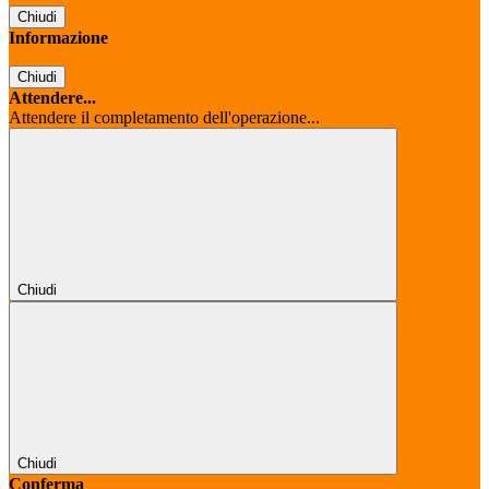
Chiudi
Informazione
Chiudi
Attendere...
Attendere il completamento dell'operazione...
Chiudi
Chiudi
Conferma