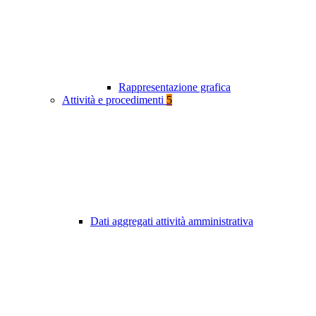
Rappresentazione grafica
Attività e procedimenti
5
Dati aggregati attività amministrativa