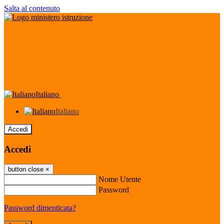
Salta al contenuto
Italiano
Italiano
Accedi
Accedi
button close
×
Nome Utente
Password
Password dimenticata?