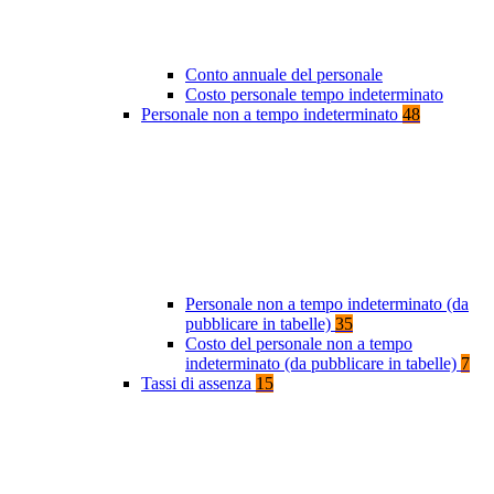
Conto annuale del personale
Costo personale tempo indeterminato
Personale non a tempo indeterminato
48
Personale non a tempo indeterminato (da
pubblicare in tabelle)
35
Costo del personale non a tempo
indeterminato (da pubblicare in tabelle)
7
Tassi di assenza
15