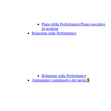
Piano della Performance/Piano esecutivo
di gestione
Relazione sulla Performance
Relazione sulla Performance
Ammontare complessivo dei premi
5