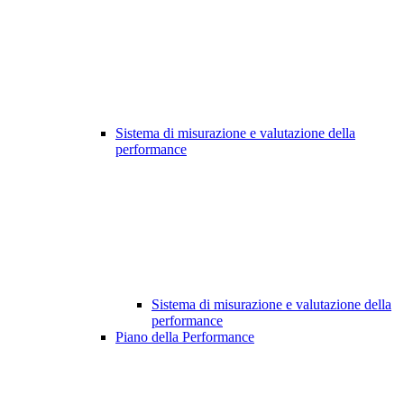
Sistema di misurazione e valutazione della
performance
Sistema di misurazione e valutazione della
performance
Piano della Performance