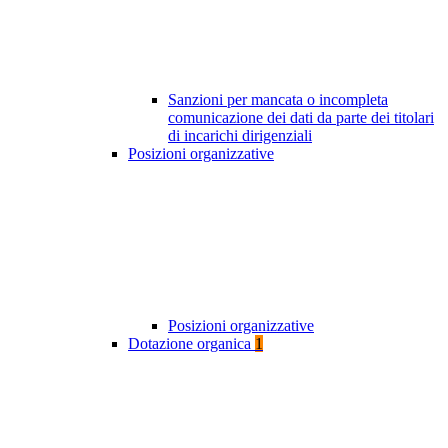
Sanzioni per mancata o incompleta
comunicazione dei dati da parte dei titolari
di incarichi dirigenziali
Posizioni organizzative
Posizioni organizzative
Dotazione organica
1