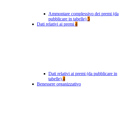
Ammontare complessivo dei premi (da
pubblicare in tabelle)
5
Dati relativi ai premi
4
Dati relativi ai premi (da pubblicare in
tabelle)
4
Benessere organizzativo