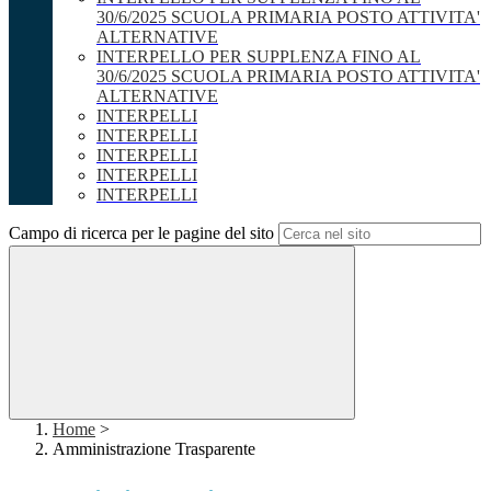
30/6/2025 SCUOLA PRIMARIA POSTO ATTIVITA'
ALTERNATIVE
INTERPELLO PER SUPPLENZA FINO AL
30/6/2025 SCUOLA PRIMARIA POSTO ATTIVITA'
ALTERNATIVE
INTERPELLI
INTERPELLI
INTERPELLI
INTERPELLI
INTERPELLI
Campo di ricerca per le pagine del sito
Home
>
Amministrazione Trasparente