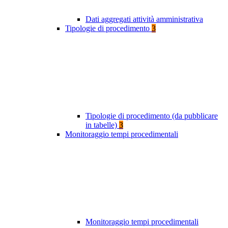
Dati aggregati attività amministrativa
Tipologie di procedimento
3
Tipologie di procedimento (da pubblicare
in tabelle)
3
Monitoraggio tempi procedimentali
Monitoraggio tempi procedimentali