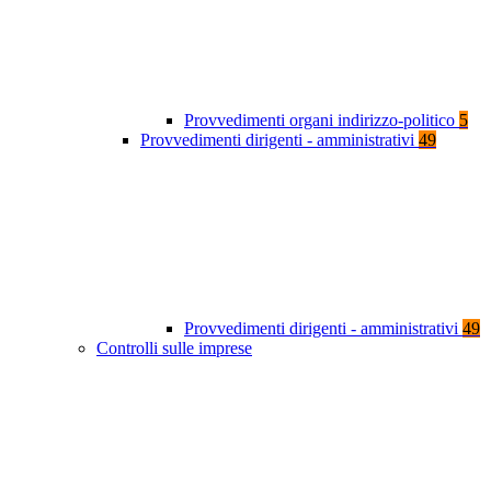
Provvedimenti organi indirizzo-politico
5
Provvedimenti dirigenti - amministrativi
49
Provvedimenti dirigenti - amministrativi
49
Controlli sulle imprese