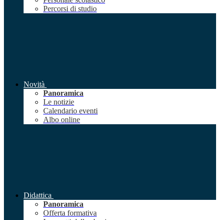
Percorsi di studio
Novità
Panoramica
Le notizie
Calendario eventi
Albo online
Didattica
Panoramica
Offerta formativa