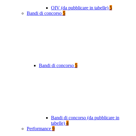
OIV (da pubblicare in tabelle)
5
Bandi di concorso
5
Bandi di concorso
5
Bandi di concorso (da pubblicare in
tabelle)
4
Performance
9