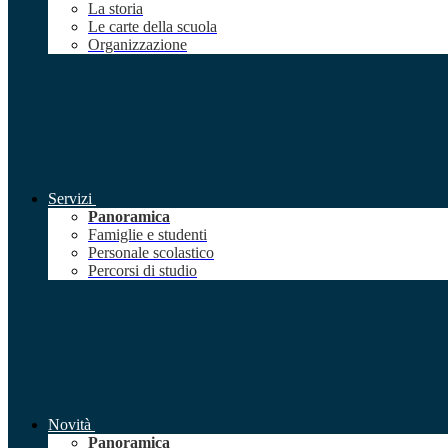
La storia
Le carte della scuola
Organizzazione
Servizi
Panoramica
Famiglie e studenti
Personale scolastico
Percorsi di studio
Novità
Panoramica