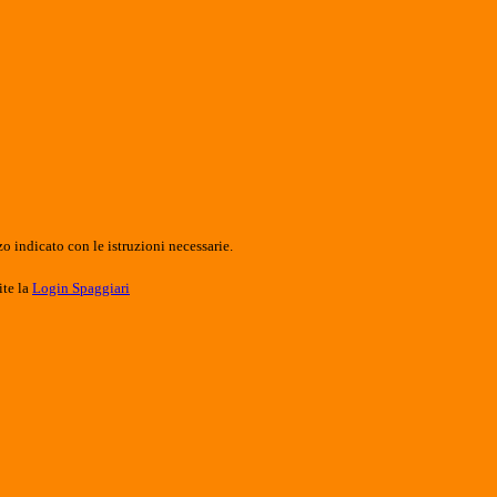
o indicato con le istruzioni necessarie.
ite la
Login Spaggiari