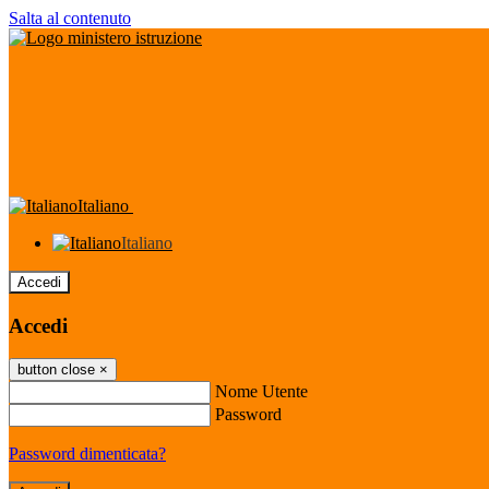
Salta al contenuto
Italiano
Italiano
Accedi
Accedi
button close
×
Nome Utente
Password
Password dimenticata?