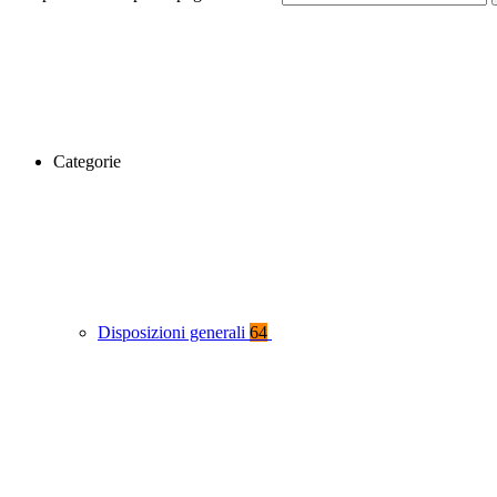
Categorie
Disposizioni generali
64