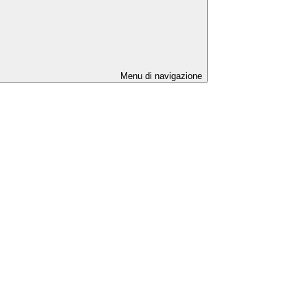
Menu di navigazione