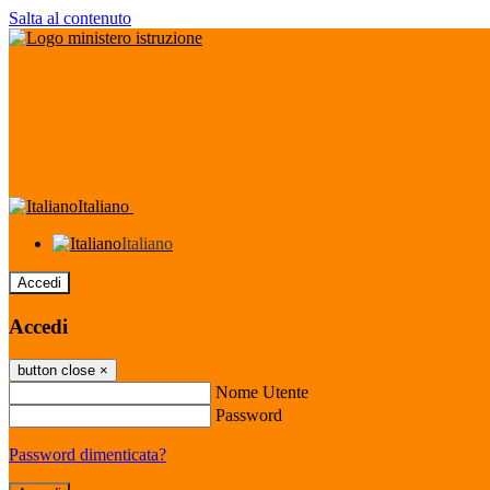
Salta al contenuto
Italiano
Italiano
Accedi
Accedi
button close
×
Nome Utente
Password
Password dimenticata?