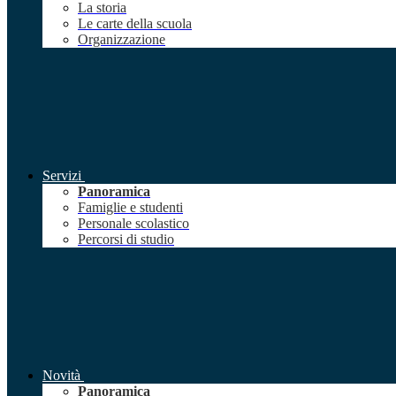
La storia
Le carte della scuola
Organizzazione
Servizi
Panoramica
Famiglie e studenti
Personale scolastico
Percorsi di studio
Novità
Panoramica