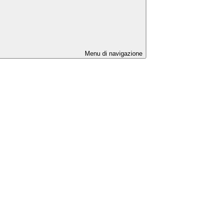
Menu di navigazione