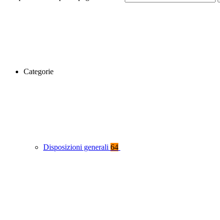
Categorie
Disposizioni generali
64