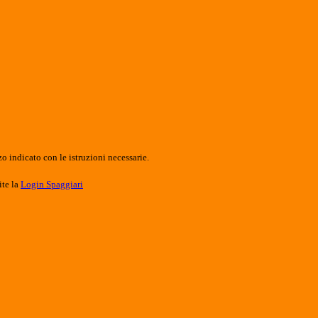
o indicato con le istruzioni necessarie.
ite la
Login Spaggiari