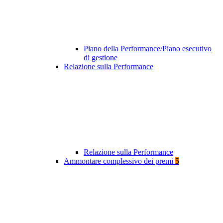
Piano della Performance/Piano esecutivo
di gestione
Relazione sulla Performance
Relazione sulla Performance
Ammontare complessivo dei premi
5