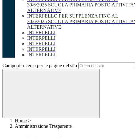
30/6/2025 SCUOLA PRIMARIA POSTO ATTIVITA'
ALTERNATIVE
INTERPELLO PER SUPPLENZA FINO AL
30/6/2025 SCUOLA PRIMARIA POSTO ATTIVITA'
ALTERNATIVE
INTERPELLI
INTERPELLI
INTERPELLI
INTERPELLI
INTERPELLI
Campo di ricerca per le pagine del sito
Home
>
Amministrazione Trasparente