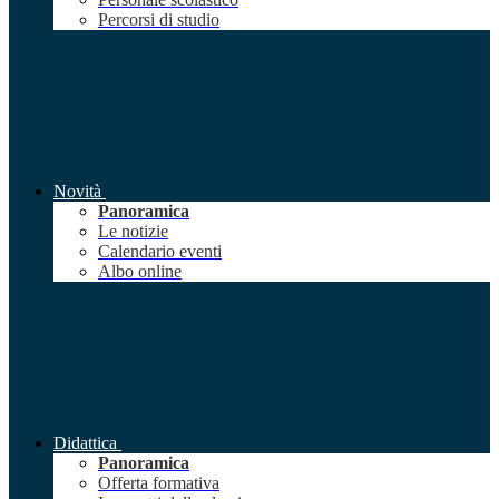
Percorsi di studio
Novità
Panoramica
Le notizie
Calendario eventi
Albo online
Didattica
Panoramica
Offerta formativa