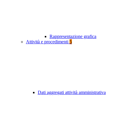
Rappresentazione grafica
Attività e procedimenti
5
Dati aggregati attività amministrativa