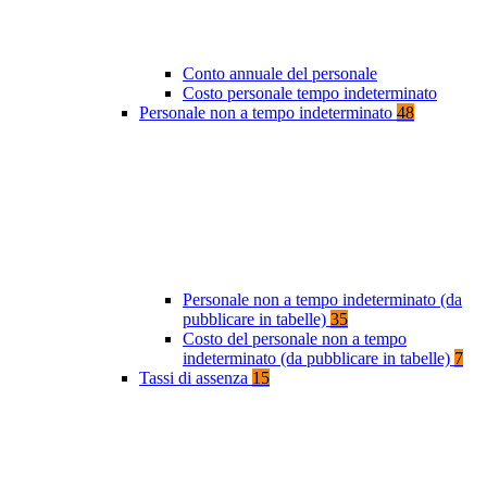
Conto annuale del personale
Costo personale tempo indeterminato
Personale non a tempo indeterminato
48
Personale non a tempo indeterminato (da
pubblicare in tabelle)
35
Costo del personale non a tempo
indeterminato (da pubblicare in tabelle)
7
Tassi di assenza
15