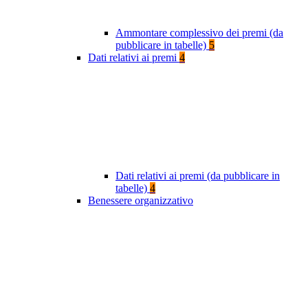
Ammontare complessivo dei premi (da
pubblicare in tabelle)
5
Dati relativi ai premi
4
Dati relativi ai premi (da pubblicare in
tabelle)
4
Benessere organizzativo