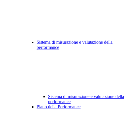
Sistema di misurazione e valutazione della
performance
Sistema di misurazione e valutazione della
performance
Piano della Performance