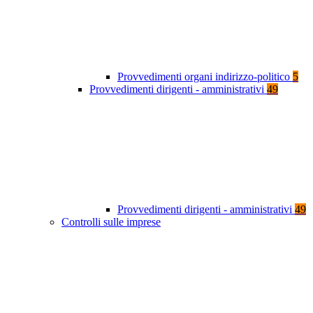
Provvedimenti organi indirizzo-politico
5
Provvedimenti dirigenti - amministrativi
49
Provvedimenti dirigenti - amministrativi
49
Controlli sulle imprese