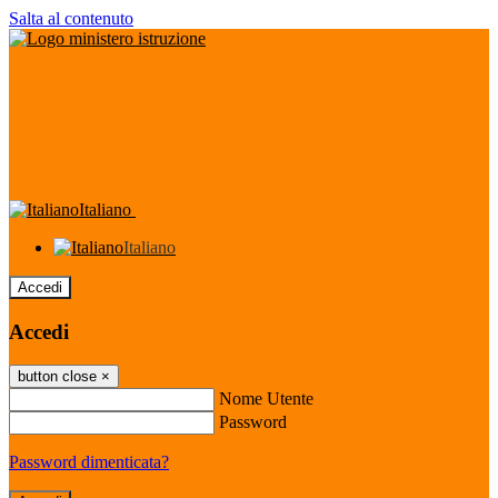
Salta al contenuto
Italiano
Italiano
Accedi
Accedi
button close
×
Nome Utente
Password
Password dimenticata?