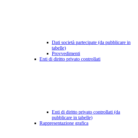
Dati società partecipate (da pubblicare in
tabelle)
Provvedimenti
Enti di diritto privato controllati
Enti di diritto privato controllati (da
pubblicare in tabelle)
Rappresentazione grafica