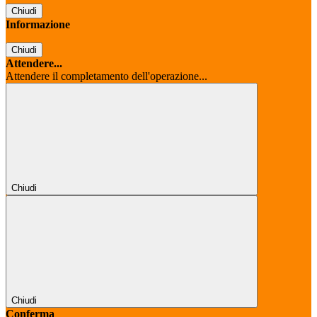
Chiudi
Informazione
Chiudi
Attendere...
Attendere il completamento dell'operazione...
Chiudi
Chiudi
Conferma