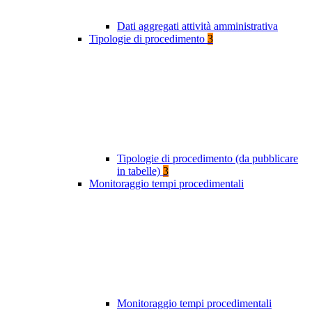
Dati aggregati attività amministrativa
Tipologie di procedimento
3
Tipologie di procedimento (da pubblicare
in tabelle)
3
Monitoraggio tempi procedimentali
Monitoraggio tempi procedimentali