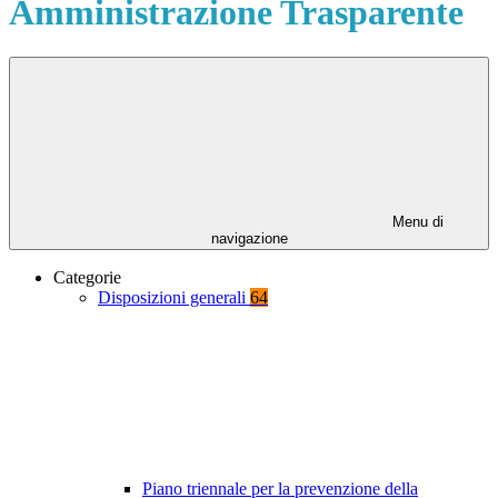
Amministrazione Trasparente
Menu di
navigazione
Categorie
Disposizioni generali
64
Piano triennale per la prevenzione della