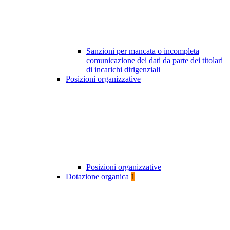
Sanzioni per mancata o incompleta
comunicazione dei dati da parte dei titolari
di incarichi dirigenziali
Posizioni organizzative
Posizioni organizzative
Dotazione organica
1