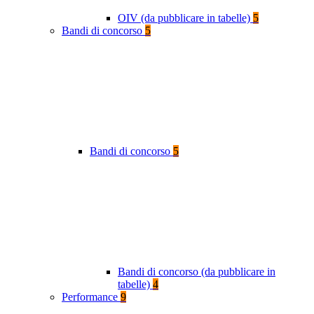
OIV (da pubblicare in tabelle)
5
Bandi di concorso
5
Bandi di concorso
5
Bandi di concorso (da pubblicare in
tabelle)
4
Performance
9