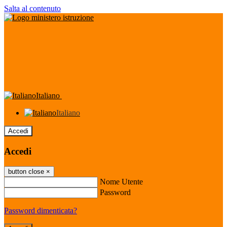
Salta al contenuto
Italiano
Italiano
Accedi
Accedi
button close
×
Nome Utente
Password
Password dimenticata?