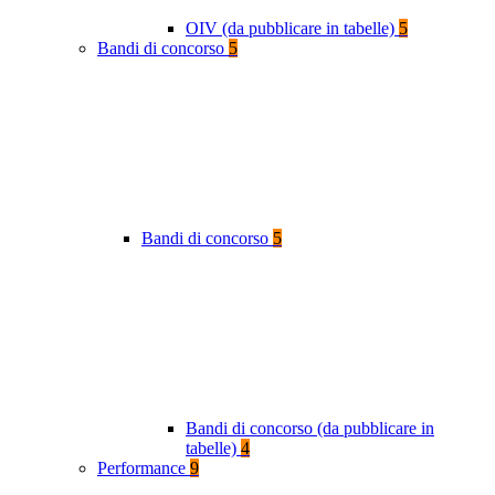
OIV (da pubblicare in tabelle)
5
Bandi di concorso
5
Bandi di concorso
5
Bandi di concorso (da pubblicare in
tabelle)
4
Performance
9