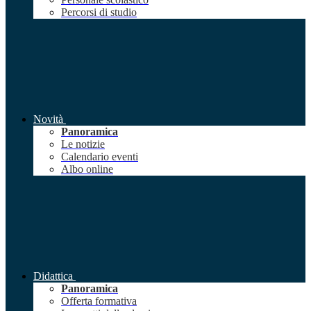
Percorsi di studio
Novità
Panoramica
Le notizie
Calendario eventi
Albo online
Didattica
Panoramica
Offerta formativa