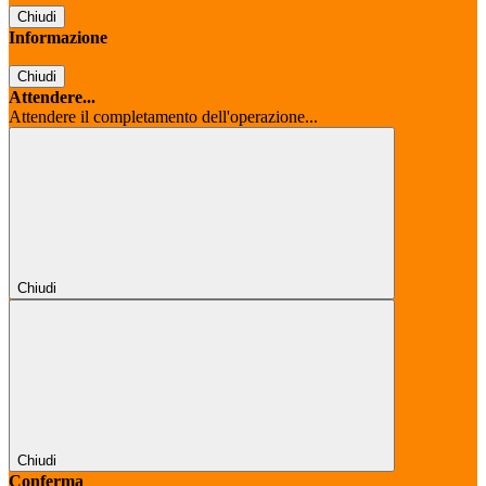
Chiudi
Informazione
Chiudi
Attendere...
Attendere il completamento dell'operazione...
Chiudi
Chiudi
Conferma