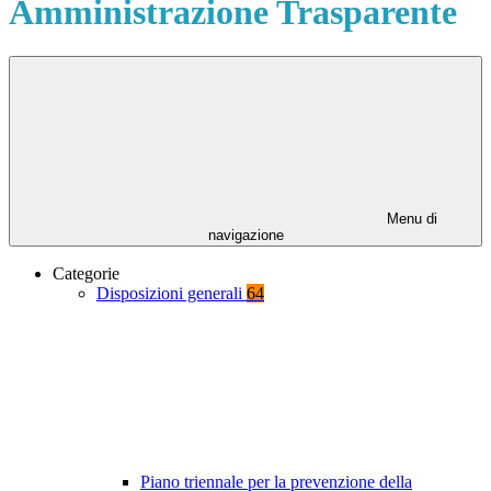
Amministrazione Trasparente
Menu di
navigazione
Categorie
Disposizioni generali
64
Piano triennale per la prevenzione della