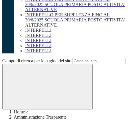
30/6/2025 SCUOLA PRIMARIA POSTO ATTIVITA'
ALTERNATIVE
INTERPELLO PER SUPPLENZA FINO AL
30/6/2025 SCUOLA PRIMARIA POSTO ATTIVITA'
ALTERNATIVE
INTERPELLI
INTERPELLI
INTERPELLI
INTERPELLI
INTERPELLI
Campo di ricerca per le pagine del sito
Home
>
Amministrazione Trasparente