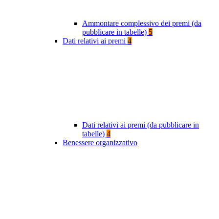
Ammontare complessivo dei premi (da
pubblicare in tabelle)
5
Dati relativi ai premi
4
Dati relativi ai premi (da pubblicare in
tabelle)
4
Benessere organizzativo