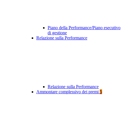
Piano della Performance/Piano esecutivo
di gestione
Relazione sulla Performance
Relazione sulla Performance
Ammontare complessivo dei premi
5