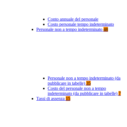
Conto annuale del personale
Costo personale tempo indeterminato
Personale non a tempo indeterminato
48
Personale non a tempo indeterminato (da
pubblicare in tabelle)
35
Costo del personale non a tempo
indeterminato (da pubblicare in tabelle)
7
Tassi di assenza
15