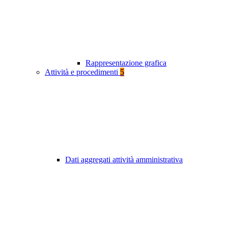
Rappresentazione grafica
Attività e procedimenti
5
Dati aggregati attività amministrativa