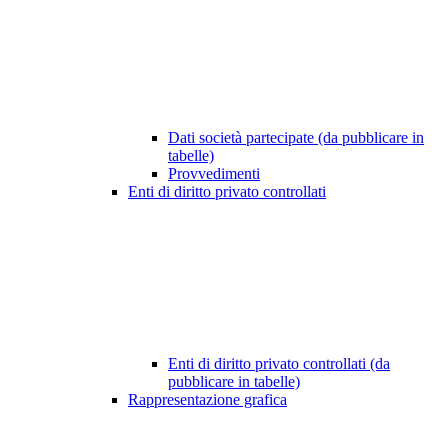
Dati società partecipate (da pubblicare in
tabelle)
Provvedimenti
Enti di diritto privato controllati
Enti di diritto privato controllati (da
pubblicare in tabelle)
Rappresentazione grafica