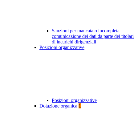
Sanzioni per mancata o incompleta
comunicazione dei dati da parte dei titolari
di incarichi dirigenziali
Posizioni organizzative
Posizioni organizzative
Dotazione organica
1