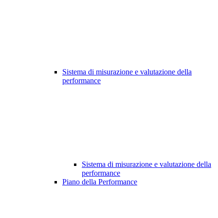
Sistema di misurazione e valutazione della
performance
Sistema di misurazione e valutazione della
performance
Piano della Performance