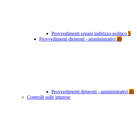
Provvedimenti organi indirizzo-politico
5
Provvedimenti dirigenti - amministrativi
49
Provvedimenti dirigenti - amministrativi
49
Controlli sulle imprese