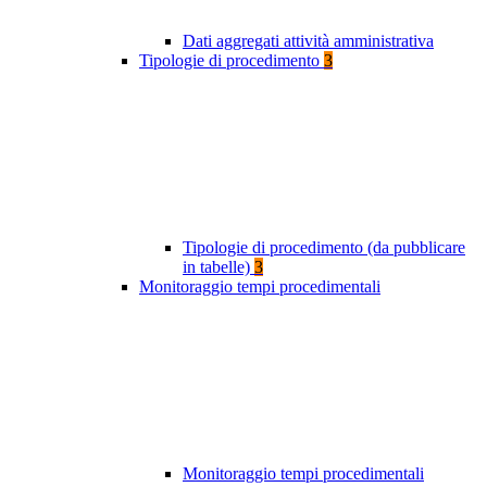
Dati aggregati attività amministrativa
Tipologie di procedimento
3
Tipologie di procedimento (da pubblicare
in tabelle)
3
Monitoraggio tempi procedimentali
Monitoraggio tempi procedimentali