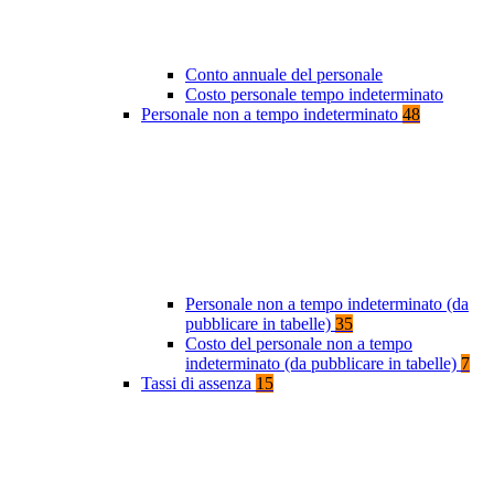
Conto annuale del personale
Costo personale tempo indeterminato
Personale non a tempo indeterminato
48
Personale non a tempo indeterminato (da
pubblicare in tabelle)
35
Costo del personale non a tempo
indeterminato (da pubblicare in tabelle)
7
Tassi di assenza
15