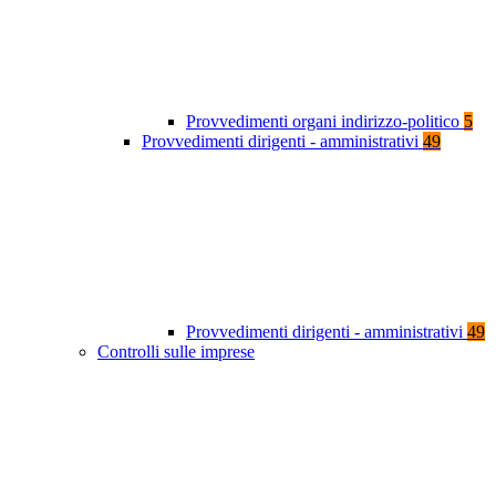
Provvedimenti organi indirizzo-politico
5
Provvedimenti dirigenti - amministrativi
49
Provvedimenti dirigenti - amministrativi
49
Controlli sulle imprese