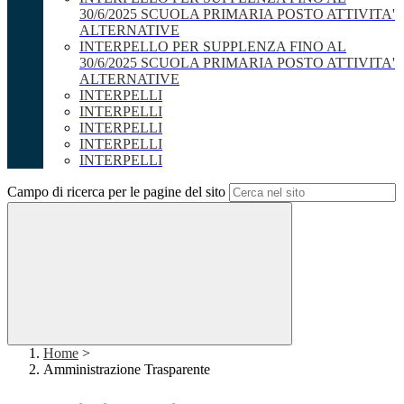
30/6/2025 SCUOLA PRIMARIA POSTO ATTIVITA'
ALTERNATIVE
INTERPELLO PER SUPPLENZA FINO AL
30/6/2025 SCUOLA PRIMARIA POSTO ATTIVITA'
ALTERNATIVE
INTERPELLI
INTERPELLI
INTERPELLI
INTERPELLI
INTERPELLI
Campo di ricerca per le pagine del sito
Home
>
Amministrazione Trasparente