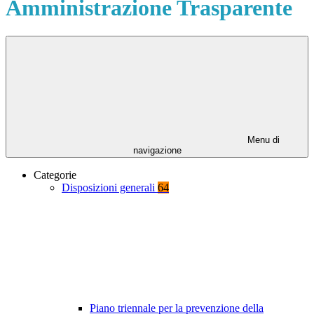
Amministrazione Trasparente
Menu di
navigazione
Categorie
Disposizioni generali
64
Piano triennale per la prevenzione della