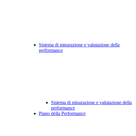
Sistema di misurazione e valutazione della
performance
Sistema di misurazione e valutazione della
performance
Piano della Performance