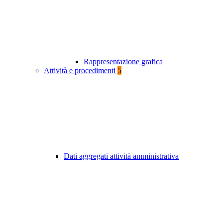
Rappresentazione grafica
Attività e procedimenti
5
Dati aggregati attività amministrativa