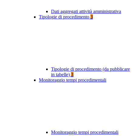
Dati aggregati attività amministrativa
Tipologie di procedimento
3
Tipologie di procedimento (da pubblicare
in tabelle)
3
Monitoraggio tempi procedimentali
Monitoraggio tempi procedimentali