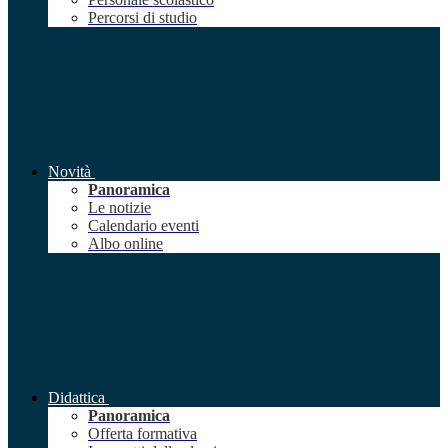
Percorsi di studio
Novità
Panoramica
Le notizie
Calendario eventi
Albo online
Didattica
Panoramica
Offerta formativa