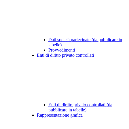
Dati società partecipate (da pubblicare in
tabelle)
Provvedimenti
Enti di diritto privato controllati
Enti di diritto privato controllati (da
pubblicare in tabelle)
Rappresentazione grafica