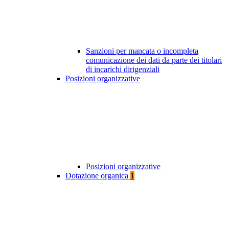
Sanzioni per mancata o incompleta
comunicazione dei dati da parte dei titolari
di incarichi dirigenziali
Posizioni organizzative
Posizioni organizzative
Dotazione organica
1