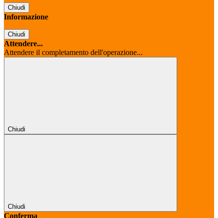
Chiudi
Informazione
Chiudi
Attendere...
Attendere il completamento dell'operazione...
Chiudi
Chiudi
Conferma