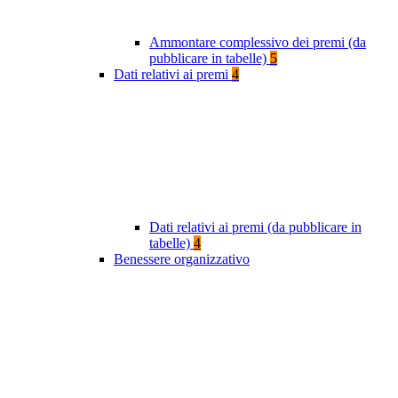
Ammontare complessivo dei premi (da
pubblicare in tabelle)
5
Dati relativi ai premi
4
Dati relativi ai premi (da pubblicare in
tabelle)
4
Benessere organizzativo