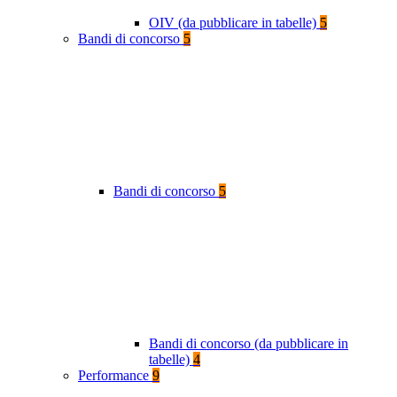
OIV (da pubblicare in tabelle)
5
Bandi di concorso
5
Bandi di concorso
5
Bandi di concorso (da pubblicare in
tabelle)
4
Performance
9