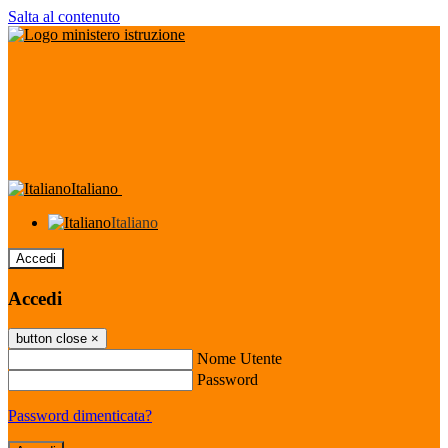
Salta al contenuto
Italiano
Italiano
Accedi
Accedi
button close
×
Nome Utente
Password
Password dimenticata?