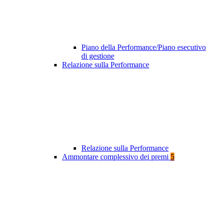
Piano della Performance/Piano esecutivo
di gestione
Relazione sulla Performance
Relazione sulla Performance
Ammontare complessivo dei premi
5