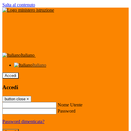
Salta al contenuto
Italiano
Italiano
Accedi
Accedi
button close
×
Nome Utente
Password
Password dimenticata?