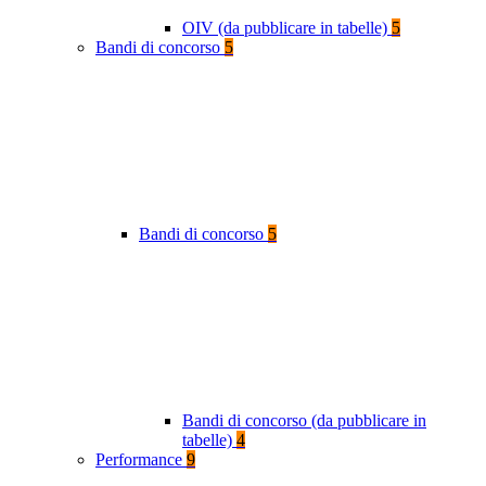
OIV (da pubblicare in tabelle)
5
Bandi di concorso
5
Bandi di concorso
5
Bandi di concorso (da pubblicare in
tabelle)
4
Performance
9