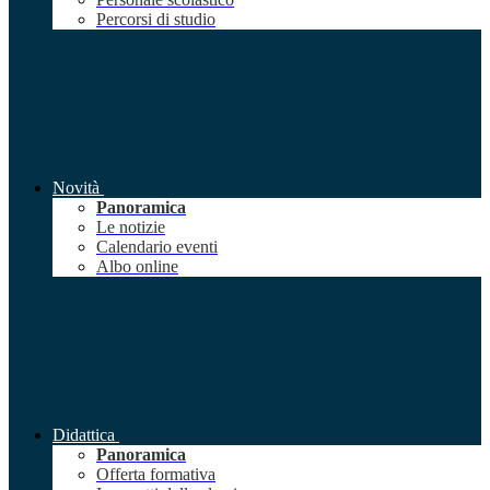
Percorsi di studio
Novità
Panoramica
Le notizie
Calendario eventi
Albo online
Didattica
Panoramica
Offerta formativa