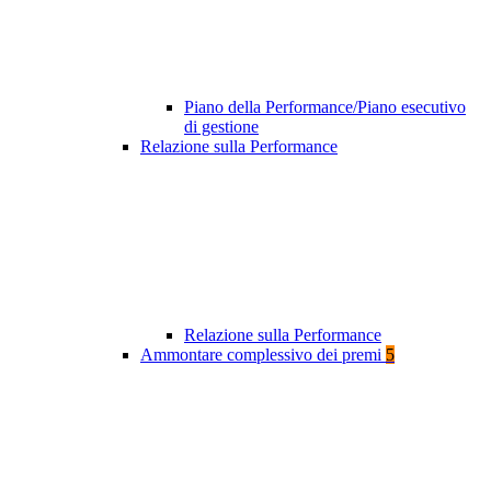
Piano della Performance/Piano esecutivo
di gestione
Relazione sulla Performance
Relazione sulla Performance
Ammontare complessivo dei premi
5