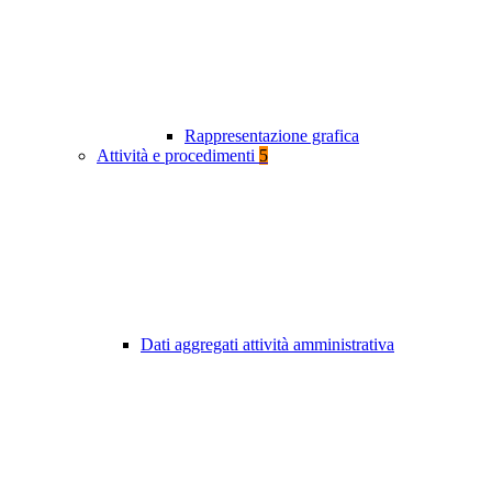
Rappresentazione grafica
Attività e procedimenti
5
Dati aggregati attività amministrativa