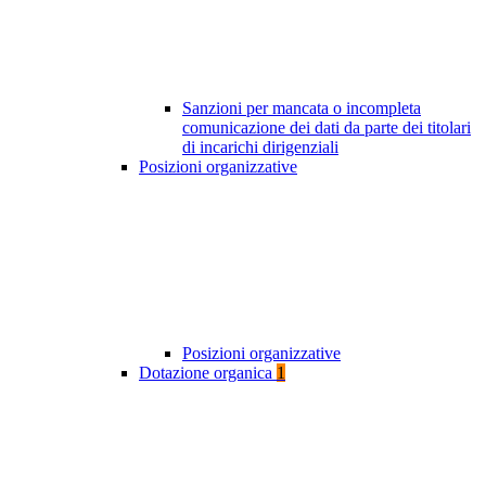
Sanzioni per mancata o incompleta
comunicazione dei dati da parte dei titolari
di incarichi dirigenziali
Posizioni organizzative
Posizioni organizzative
Dotazione organica
1