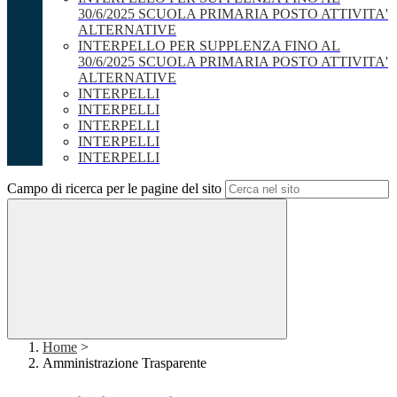
30/6/2025 SCUOLA PRIMARIA POSTO ATTIVITA'
ALTERNATIVE
INTERPELLO PER SUPPLENZA FINO AL
30/6/2025 SCUOLA PRIMARIA POSTO ATTIVITA'
ALTERNATIVE
INTERPELLI
INTERPELLI
INTERPELLI
INTERPELLI
INTERPELLI
Campo di ricerca per le pagine del sito
Home
>
Amministrazione Trasparente