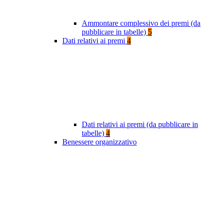
Ammontare complessivo dei premi (da
pubblicare in tabelle)
5
Dati relativi ai premi
4
Dati relativi ai premi (da pubblicare in
tabelle)
4
Benessere organizzativo