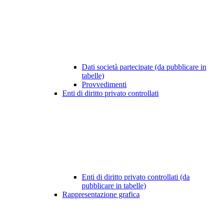
Dati società partecipate (da pubblicare in
tabelle)
Provvedimenti
Enti di diritto privato controllati
Enti di diritto privato controllati (da
pubblicare in tabelle)
Rappresentazione grafica