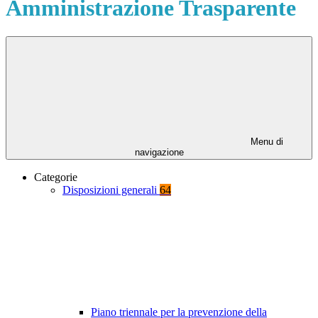
Amministrazione Trasparente
Menu di
navigazione
Categorie
Disposizioni generali
64
Piano triennale per la prevenzione della