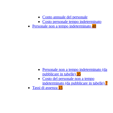
Conto annuale del personale
Costo personale tempo indeterminato
Personale non a tempo indeterminato
48
Personale non a tempo indeterminato (da
pubblicare in tabelle)
35
Costo del personale non a tempo
indeterminato (da pubblicare in tabelle)
7
Tassi di assenza
15