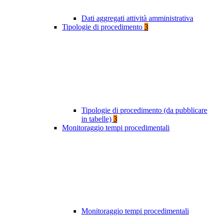
Dati aggregati attività amministrativa
Tipologie di procedimento
3
Tipologie di procedimento (da pubblicare
in tabelle)
3
Monitoraggio tempi procedimentali
Monitoraggio tempi procedimentali