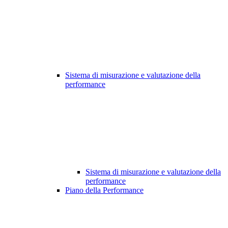
Sistema di misurazione e valutazione della
performance
Sistema di misurazione e valutazione della
performance
Piano della Performance