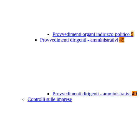
Provvedimenti organi indirizzo-politico
5
Provvedimenti dirigenti - amministrativi
49
Provvedimenti dirigenti - amministrativi
49
Controlli sulle imprese