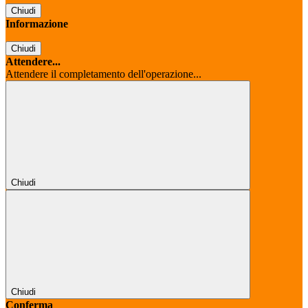
Chiudi
Informazione
Chiudi
Attendere...
Attendere il completamento dell'operazione...
Chiudi
Chiudi
Conferma